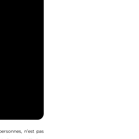
ersonnes, n’est pas