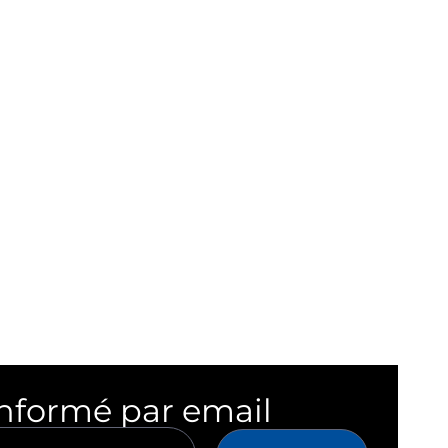
informé par email