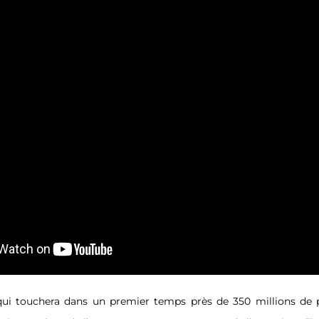
ui touchera dans un premier temps près de 350 millions de p