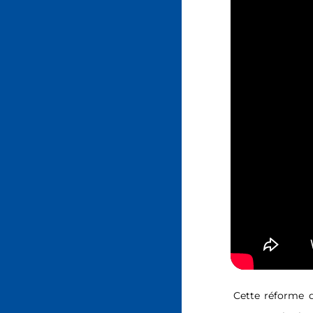
Cette réforme q