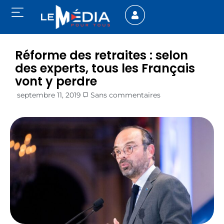
Réforme des retraites : selon
des experts, tous les Français
vont y perdre
septembre 11, 2019
Sans commentaires