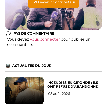
Devenir Contributeur
PAS DE COMMENTAIRE
Vous devez
vous connecter
pour publier un
commentaire.
ACTUALITÉS DU JOUR
INCENDIES EN GIRONDE : ILS
ONT REFUSÉ D’ABANDONNER
LEUR VILLE
05 août 2026