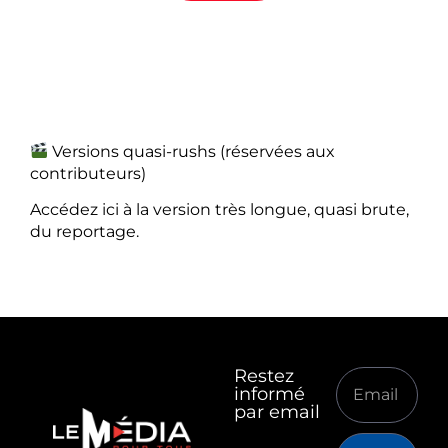
Versions quasi-rushs (réservées aux
contributeurs)
Accédez ici à la version très longue, quasi brute,
du reportage.
Restez
informé
par email