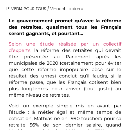
LE MEDIA POUR TOUS / Vincent Lapierre
Le gouvernement promet qu’avec la réforme
des retraites, quasiment tous les Français
seront gagnants, et pourtant…
Selon une étude réalisée par un collectif
d’experts,
la réforme des retraites qui devrait
être présentée au Parlement après les
municipales de 2020 (certainement pour éviter
que cette réforme impopulaire pèse sur le
résultat des urnes) conclut qu’il faudra, si la
réforme passe, que les Français cotisent bien
plus longtemps pour arriver (tout juste) au
même niveau de retraites.
Voici un exemple simple mis en avant par
l’étude : à métier égal et même temps de
cotisation, Mathias né en 1990 touchera pour sa
retraite 56% de son dernier salaire, quand