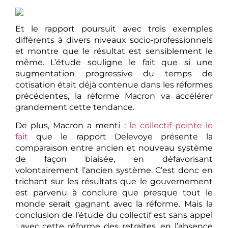
Et le rapport poursuit avec trois exemples
différents à divers niveaux socio-professionnels
et montre que le résultat est sensiblement le
même. L’étude souligne le fait que si une
augmentation progressive du temps de
cotisation était déjà contenue dans les réformes
précédentes, la réforme Macron va accélérer
grandement cette tendance.
De plus, Macron a menti :
le collectif pointe le
fait
que le rapport Delevoye présente la
comparaison entre ancien et nouveau système
de façon biaisée, en défavorisant
volontairement l’ancien système. C’est donc en
trichant sur les résultats que le gouvernement
est parvenu à conclure que presque tout le
monde serait gagnant avec la réforme. Mais la
conclusion de l’étude du collectif est sans appel
: avec cette réforme des retraites, en l’absence