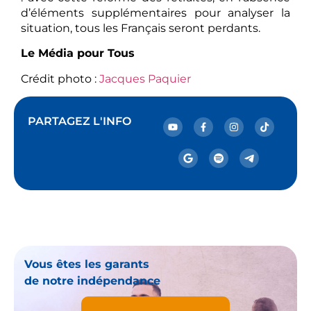
d’éléments supplémentaires pour analyser la
situation, tous les Français seront perdants.
Le Média pour Tous
Crédit photo :
Jacques Paquier
PARTAGEZ L'INFO
Vous êtes les garants
de notre indépendance