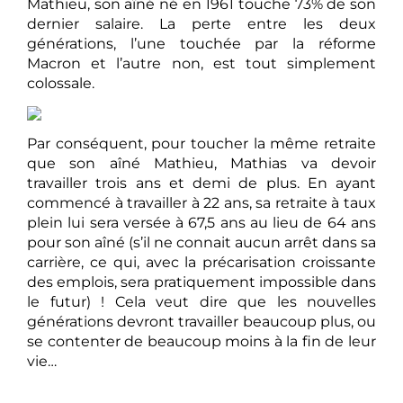
Mathieu, son aîné né en 1961 touche 73% de son
dernier salaire. La perte entre les deux
générations, l’une touchée par la réforme
Macron et l’autre non, est tout simplement
colossale.
Par conséquent, pour toucher la même retraite
que son aîné Mathieu, Mathias va devoir
travailler trois ans et demi de plus. En ayant
commencé à travailler à 22 ans, sa retraite à taux
plein lui sera versée à 67,5 ans au lieu de 64 ans
pour son aîné (s’il ne connait aucun arrêt dans sa
carrière, ce qui, avec la précarisation croissante
des emplois, sera pratiquement impossible dans
le futur) ! Cela veut dire que les nouvelles
générations devront travailler beaucoup plus, ou
se contenter de beaucoup moins à la fin de leur
vie…