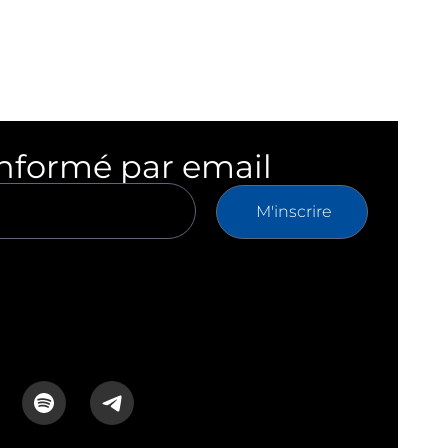
informé par email
M'inscrire