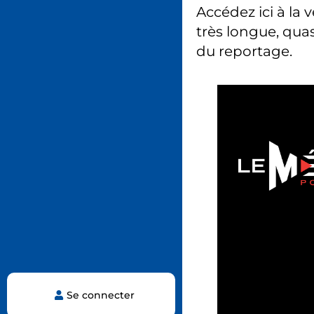
Accédez ici à la 
très longue, quas
du reportage.
Se connecter