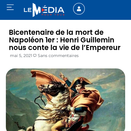
Bicentenaire de la mort de
Napoléon 1er : Henri Guillemin
nous conte la vie de l’Empereur
mai 5, 2021
Sans commentaires