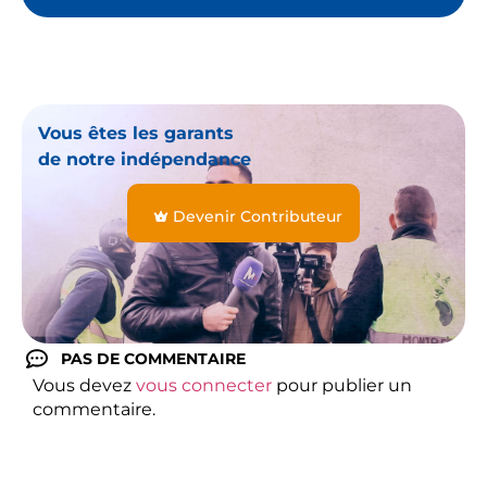
Vous êtes les garants
de notre indépendance
Devenir Contributeur
PAS DE COMMENTAIRE
Vous devez
vous connecter
pour publier un
commentaire.