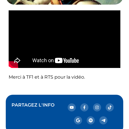
Merci à TF1 et à RTS pour la vidéo.
PARTAGEZ L'INFO