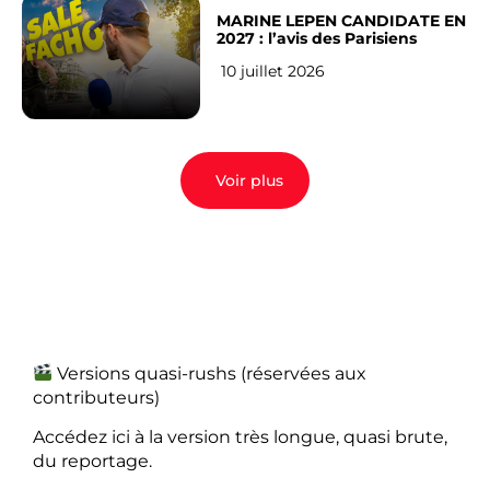
MARINE LEPEN CANDIDATE EN
2027 : l’avis des Parisiens
10 juillet 2026
Voir plus
Versions quasi-rushs (réservées aux
contributeurs)
Accédez ici à la version très longue, quasi brute,
du reportage.