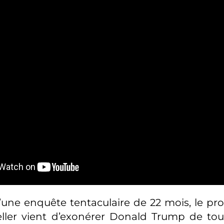
une enquête tentaculaire de 22 mois, le pro
ller vient d’exonérer Donald Trump de to