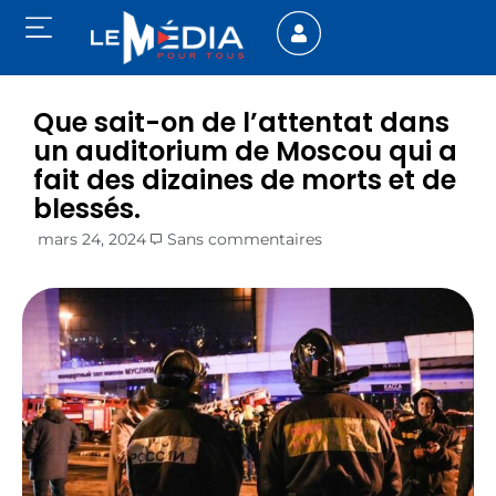
Que sait-on de l’attentat dans
un auditorium de Moscou qui a
fait des dizaines de morts et de
blessés.
mars 24, 2024
Sans commentaires