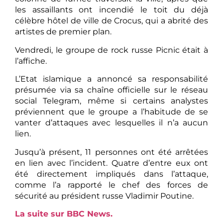
les assaillants ont incendié le toit du déjà
célèbre hôtel de ville de Crocus, qui a abrité des
artistes de premier plan.
Vendredi, le groupe de rock russe Picnic était à
l’affiche.
L’Etat islamique a annoncé sa responsabilité
présumée via sa chaîne officielle sur le réseau
social Telegram, même si certains analystes
préviennent que le groupe a l’habitude de se
vanter d’attaques avec lesquelles il n’a aucun
lien.
Jusqu’à présent, 11 personnes ont été arrêtées
en lien avec l’incident. Quatre d’entre eux ont
été directement impliqués dans l’attaque,
comme l’a rapporté le chef des forces de
sécurité au président russe Vladimir Poutine.
La suite sur BBC News.