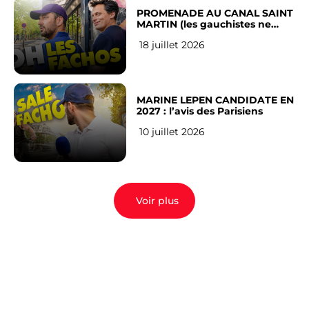
PROMENADE AU CANAL SAINT
MARTIN (les gauchistes ne
veulent pas)
18 juillet 2026
MARINE LEPEN CANDIDATE EN
2027 : l’avis des Parisiens
10 juillet 2026
Voir plus