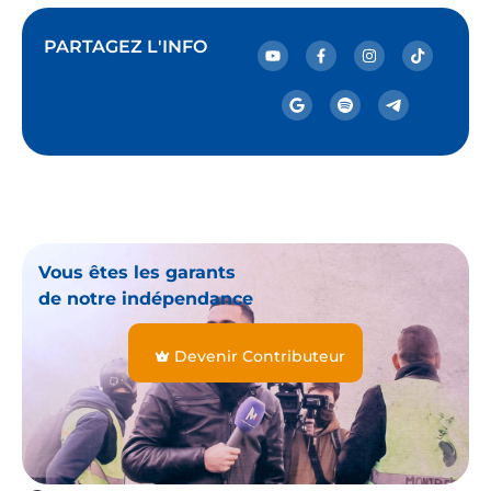
PARTAGEZ L'INFO
Vous êtes les garants
de notre indépendance
Devenir Contributeur