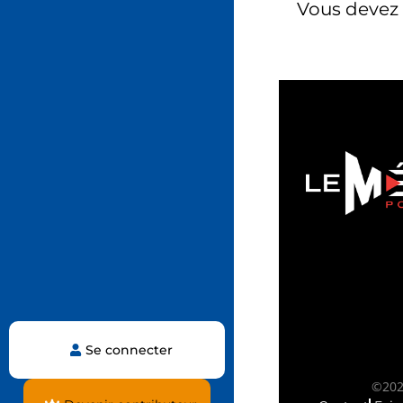
Vous devez
Se connecter
©2025