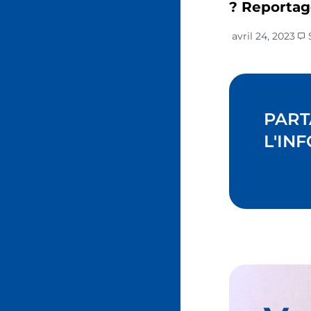
? Reportag
avril 24, 2023
PART
L'INF