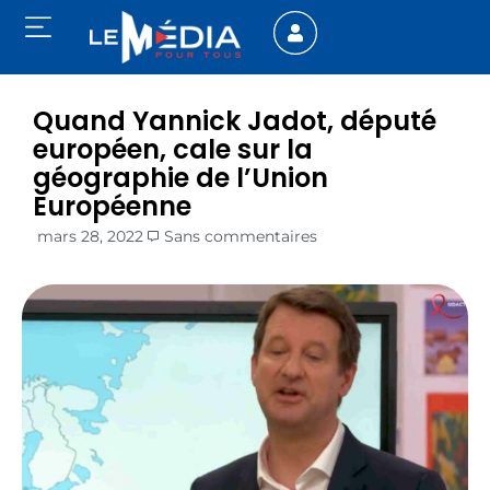
Quand Yannick Jadot, député
européen, cale sur la
géographie de l’Union
Européenne
mars 28, 2022
Sans commentaires