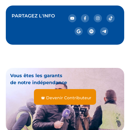
PARTAGEZ L'INFO
Vous êtes les garants
de notre indépendance
Devenir Contributeur