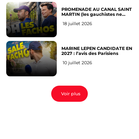
PROMENADE AU CANAL SAINT
MARTIN (les gauchistes ne
veulent pas)
18 juillet 2026
MARINE LEPEN CANDIDATE EN
2027 : l’avis des Parisiens
10 juillet 2026
Voir plus