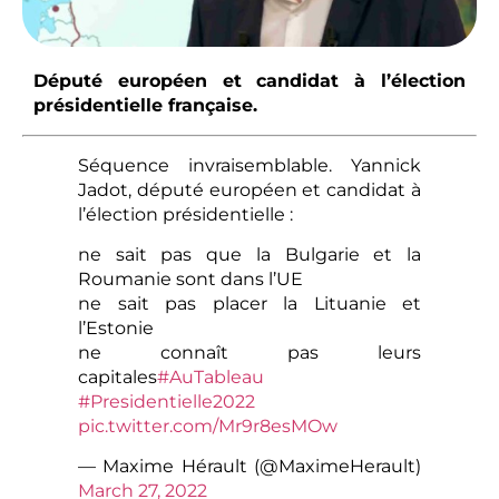
Député européen et candidat à l’élection
présidentielle française.
Séquence invraisemblable. Yannick
Jadot, député européen et candidat à
l’élection présidentielle :
ne sait pas que la Bulgarie et la
Roumanie sont dans l’UE
ne sait pas placer la Lituanie et
l’Estonie
ne connaît pas leurs
capitales
#AuTableau
#Presidentielle2022
pic.twitter.com/Mr9r8esMOw
— Maxime Hérault (@MaximeHerault)
March 27, 2022