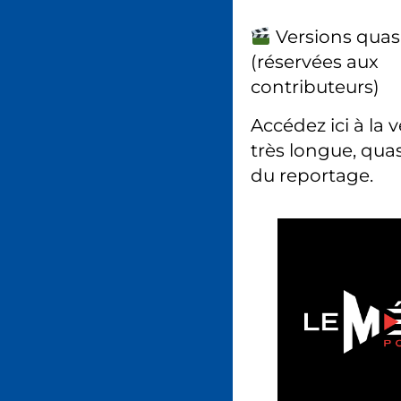
Versions quas
(réservées aux
contributeurs)
Accédez ici à la 
très longue, quas
du reportage.