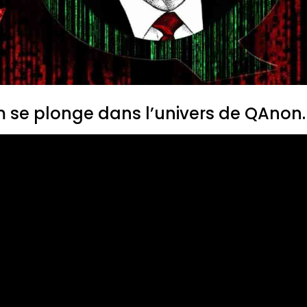
 se plonge dans l’univers de QAnon.