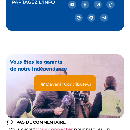
PARTAGEZ L'INFO
Vous êtes les garants
de notre indépendance
Devenir Contributeur
PAS DE COMMENTAIRE
Vous devez
vous connecter
pour publier un