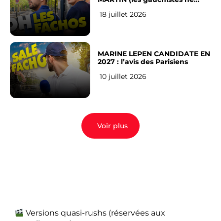
veulent pas)
18 juillet 2026
MARINE LEPEN CANDIDATE EN
2027 : l’avis des Parisiens
10 juillet 2026
Voir plus
Versions quasi-rushs (réservées aux