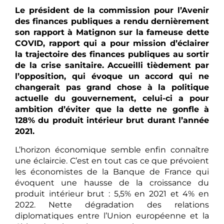
Le président de la commission pour l’Avenir
des finances publiques a rendu dernièrement
son rapport à Matignon sur la fameuse dette
COVID, rapport qui a pour mission d’éclairer
la trajectoire des finances publiques au sortir
de la crise sanitaire. Accueilli tièdement par
l’opposition, qui évoque un accord qui ne
changerait pas grand chose à la politique
actuelle du gouvernement, celui-ci a pour
ambition d’éviter que la dette ne gonfle à
128% du produit intérieur brut durant l’année
2021.
L’horizon économique semble enfin connaître
une éclaircie. C’est en tout cas ce que prévoient
les économistes de la Banque de France qui
évoquent une hausse de la croissance du
produit intérieur brut : 5,5% en 2021 et 4% en
2022. Nette dégradation des relations
diplomatiques entre l’Union européenne et la