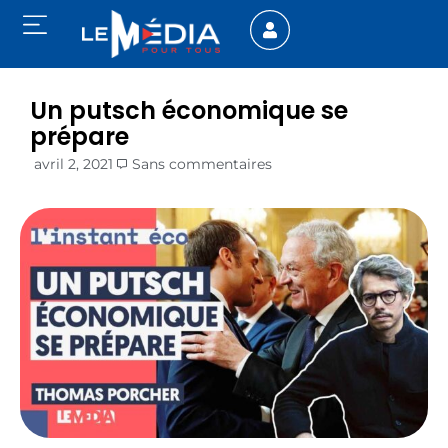
Un putsch économique se
prépare
avril 2, 2021
Sans commentaires