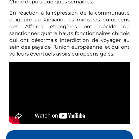
Chine depuis quelques semaines.
En réaction à la répression de la communauté
ouïgoure au Xinjiang, les ministres européens
des Affaires étrangères ont décidé de
sanctionner quatre hauts fonctionnaires chinois
qui ont désormais interdiction de voyager au
sein des pays de l’Union européenne, et qui ont
vu leurs éventuels avoirs européens gelés.