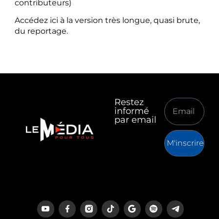
contributeurs)
Accédez ici à la version très longue, quasi brute,
du reportage.
Restez
informé
par email
M'inscrire