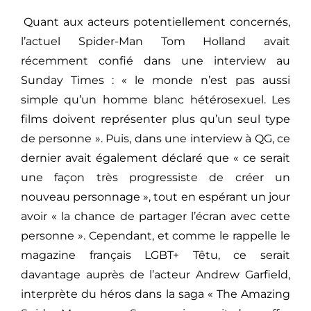
Quant aux acteurs potentiellement concernés,
l’actuel Spider-Man Tom Holland avait
récemment confié dans une interview au
Sunday Times : « le monde n’est pas aussi
simple qu’un homme blanc hétérosexuel. Les
films doivent représenter plus qu’un seul type
de personne ». Puis, dans une interview à QG, ce
dernier avait également déclaré que « ce serait
une façon très progressiste de créer un
nouveau personnage », tout en espérant un jour
avoir « la chance de partager l’écran avec cette
personne ». Cependant, et comme le rappelle le
magazine français LGBT+ Têtu, ce serait
davantage auprès de l’acteur Andrew Garfield,
interprète du héros dans la saga « The Amazing