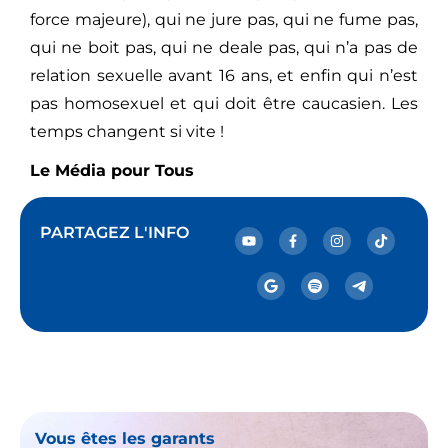
force majeure), qui ne jure pas, qui ne fume pas,
qui ne boit pas, qui ne deale pas, qui n’a pas de
relation sexuelle avant 16 ans, et enfin qui n’est
pas homosexuel et qui doit être caucasien. Les
temps changent si vite !
Le Média pour Tous
PARTAGEZ L'INFO
Vous êtes les garants