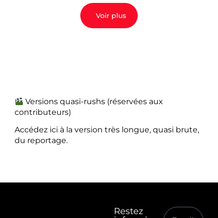
Voir plus
Versions quasi-rushs (réservées aux
contributeurs)
Accédez ici à la version très longue, quasi brute,
du reportage.
Restez