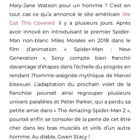
Mary-Jane Watson pour un homme ? C’est en
tout cas ce qu’a annoncé le site américain
We
Got This Covered
il y a plusieurs jours. Après
avoir innové en introduisant le premier Spider-
Man non-blanc Miles Morales en 2018 dans le
film d’animation « Spider-Man : New
Generation », Sony compte bien franchir
davantage d’étapes dans l’échelle du progrès en
rendant l’homme-araignée mythique de Marvel
bisexuel. L’adaptation du prochain volet de la
franchise pourrait ainsi regrouper plusieurs
univers parallèles et Peter Parker, qui a perdu sa
petite amie dans « The Amazing Spider-Man 2 »,
pourrait enfin se consoler de la perte de cet être
cher dans les bras musclés et virils d’un autre
homme. Au diable, Gwen Stacy !