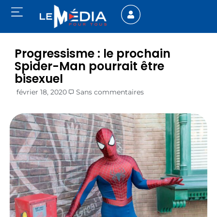
Progressisme : le prochain
Spider-Man pourrait être
bisexuel
février 18, 2020
Sans commentaires