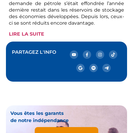
demande de pétrole s’était effondrée l’année
dernière restait dans les réservoirs de stockage
des économies développées. Depuis lors, ceux-
ci se sont réduits encore davantage.
LIRE LA SUITE
PARTAGEZ L'INFO
Vous êtes les garants
de notre indépendance