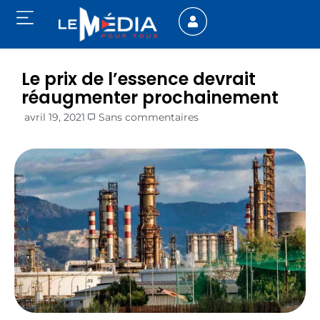
Le prix de l’essence devrait
réaugmenter prochainement
avril 19, 2021
Sans commentaires