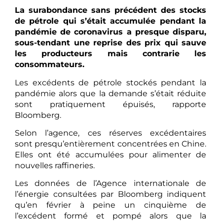
La surabondance sans précédent des stocks
de pétrole qui s’était accumulée pendant la
pandémie de coronavirus a presque disparu,
sous-tendant une reprise des prix qui sauve
les producteurs mais contrarie les
consommateurs.
Les excédents de pétrole stockés pendant la
pandémie alors que la demande s’était réduite
sont pratiquement épuisés, rapporte
Bloomberg.
Selon l’agence, ces réserves excédentaires
sont presqu’entièrement concentrées en Chine.
Elles ont été accumulées pour alimenter de
nouvelles raffineries.
Les données de l’Agence internationale de
l’énergie consultées par Bloomberg indiquent
qu’en février à peine un cinquième de
l’excédent formé et pompé alors que la