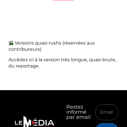
Versions quasi-rushs (réservées aux
contributeurs)
Accédez ici à la version très longue, quasi brute,
du reportage.
Restez
informé
par email