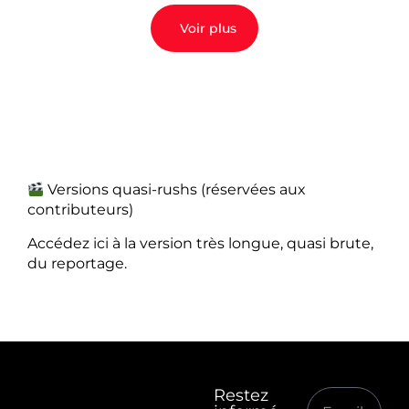
Voir plus
Versions quasi-rushs (réservées aux
contributeurs)
Accédez ici à la version très longue, quasi brute,
du reportage.
Restez