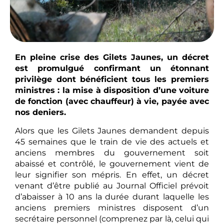
En pleine crise des Gilets Jaunes, un décret
est promulgué confirmant un étonnant
privilège dont bénéficient tous les premiers
ministres : la mise à disposition d’une voiture
de fonction (avec chauffeur) à vie, payée avec
nos deniers.
Alors que les Gilets Jaunes demandent depuis
45 semaines que le train de vie des actuels et
anciens membres du gouvernement soit
abaissé et contrôlé, le gouvernement vient de
leur signifier son mépris. En effet, un décret
venant d’être publié au Journal Officiel prévoit
d’abaisser à 10 ans la durée durant laquelle les
anciens premiers ministres disposent d’un
secrétaire personnel (comprenez par là, celui qui