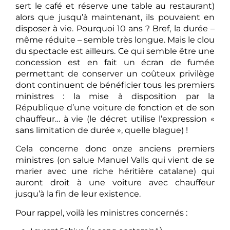
sert le café et réserve une table au restaurant)
alors que jusqu’à maintenant, ils pouvaient en
disposer à vie. Pourquoi 10 ans ? Bref, la durée –
même réduite – semble très longue. Mais le clou
du spectacle est ailleurs. Ce qui semble être une
concession est en fait un écran de fumée
permettant de conserver un coûteux privilège
dont continuent de bénéficier tous les premiers
ministres : la mise à disposition par la
République d’une voiture de fonction et de son
chauffeur… à vie (le décret utilise l’expression «
sans limitation de durée », quelle blague) !
Cela concerne donc onze anciens premiers
ministres (on salue Manuel Valls qui vient de se
marier avec une riche héritière catalane) qui
auront droit à une voiture avec chauffeur
jusqu’à la fin de leur existence.
Pour rappel, voilà les ministres concernés :