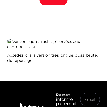
Versions quasi-rushs (réservées aux
contributeurs)
Accédez ici à la version très longue, quasi brute,
du reportage.
Restez
informé
par email