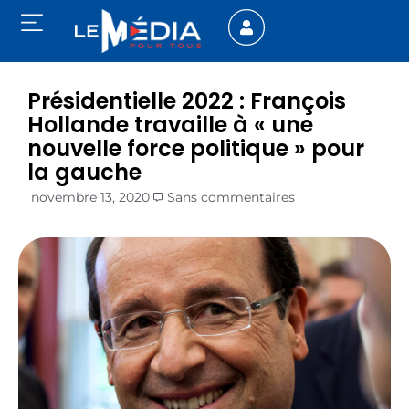
Présidentielle 2022 : François
Hollande travaille à « une
nouvelle force politique » pour
la gauche
novembre 13, 2020
Sans commentaires