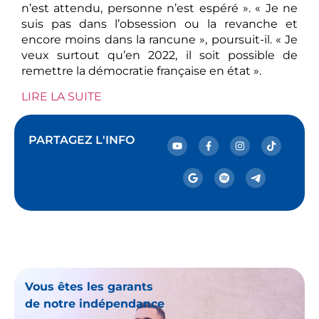
n’est attendu, personne n’est espéré ». « Je ne
suis pas dans l’obsession ou la revanche et
encore moins dans la rancune », poursuit-il. « Je
veux surtout qu’en 2022, il soit possible de
remettre la démocratie française en état ».
LIRE LA SUITE
PARTAGEZ L'INFO
Vous êtes les garants
de notre indépendance