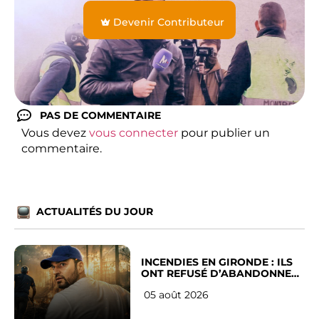
Devenir Contributeur
PAS DE COMMENTAIRE
Vous devez
vous connecter
pour publier un
commentaire.
ACTUALITÉS DU JOUR
INCENDIES EN GIRONDE : ILS
ONT REFUSÉ D’ABANDONNER
LEUR VILLE
05 août 2026