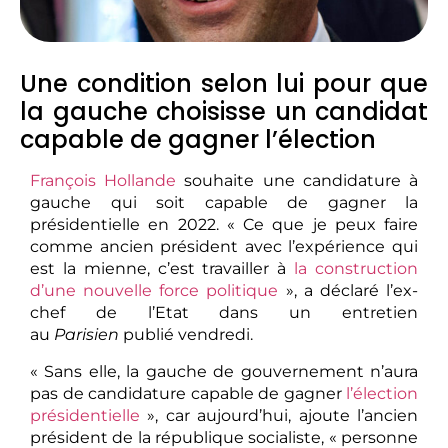
Une condition selon lui pour que
la gauche choisisse un candidat
capable de gagner l’élection
François Hollande
souhaite une candidature à
gauche qui soit capable de gagner la
présidentielle en 2022. « Ce que je peux faire
comme ancien président avec l’expérience qui
est la mienne, c’est travailler à
la construction
d’une nouvelle force politique
», a déclaré l’ex-
chef de l’Etat dans un entretien
au
Parisien
publié vendredi.
« Sans elle, la gauche de gouvernement n’aura
pas de candidature capable de gagner
l’élection
présidentielle
​ », car aujourd’hui, ajoute l’ancien
président de la république socialiste, « personne