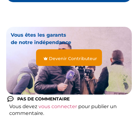
Vous êtes les garants
de notre indépendance
Devenir Contributeur
PAS DE COMMENTAIRE
Vous devez
vous connecter
pour publier un
commentaire.