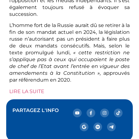
l’opposition et les médias indépendants. Il s’est
également toujours refusé à évoquer sa
succession.
L’homme fort de la Russie aurait dû se retirer à la
fin de son mandat actuel en 2024, la législation
russe n’autorisant pas un président à faire plus
de deux mandats consécutifs. Mais, selon le
texte promulgué lundi,
« cette restriction ne
s’applique pas à ceux qui occupaient le poste
de chef de l’Etat avant l’entrée en vigueur des
amendements à la Constitution »,
approuvés
par référendum en 2020.
LIRE LA SUITE
PARTAGEZ L'INFO