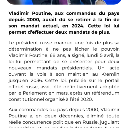
Vladimir Poutine, aux commandes du pays
depuis 2000, aurait dû se retirer à la fin de
son mandat actuel, en 2024. Cette loi lui
permet d’effectuer deux mandats de plus.
Le président russe marque une fois de plus sa
détermination à ne pas lâcher le pouvoir.
Vladimir Poutine, 68 ans, a signé, lundi 5 avril, la
loi lui permettant de se présenter pour deux
nouveaux mandats présidentiels. Un acte
ouvrant la voie à son maintien au Kremlin
jusqu’en 2036. Cette loi, publiée sur le portail
officiel russe, avait été définitivement adoptée
par le Parlement en mars, après un référendum
constitutionnel organisé à l’été 2020.
Aux commandes du pays depuis 2000, Vladimir
Poutine a, en deux décennies, éliminé toute
réelle concurrence politique en Russie, jugulant