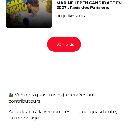
MARINE LEPEN CANDIDATE EN
2027 : l’avis des Parisiens
10 juillet 2026
Voir plus
Versions quasi-rushs (réservées aux
contributeurs)
Accédez ici à la version très longue, quasi brute,
du reportage.