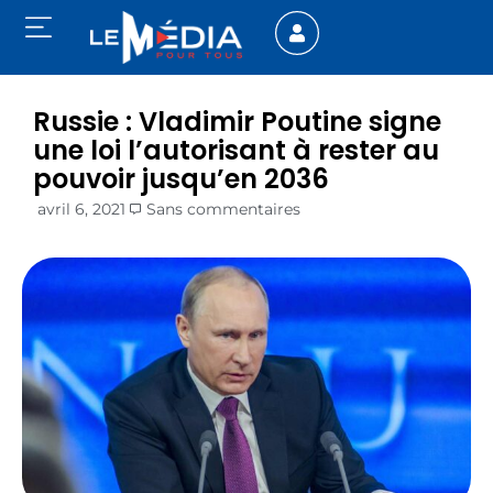
Russie : Vladimir Poutine signe
une loi l’autorisant à rester au
pouvoir jusqu’en 2036
avril 6, 2021
Sans commentaires