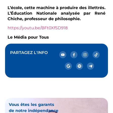
L’école, cette machine à produire des illettrés.
L’Éducation Nationale analysée par René
Chiche, professeur de philosophie.
https://youtu.be/BFt0XfSD918
Le Média pour Tous
PARTAGEZ L'INFO
Vous êtes les garants
de notre indépendance