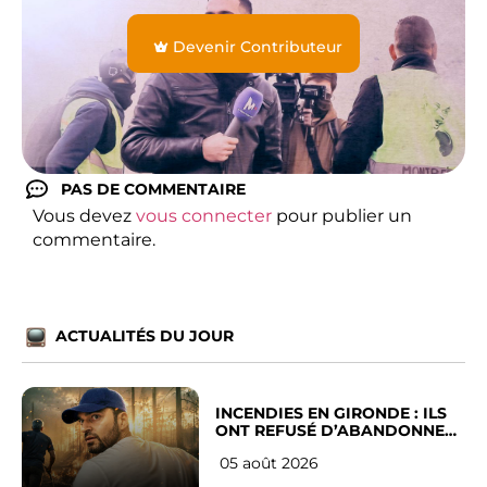
Devenir Contributeur
PAS DE COMMENTAIRE
Vous devez
vous connecter
pour publier un
commentaire.
ACTUALITÉS DU JOUR
INCENDIES EN GIRONDE : ILS
ONT REFUSÉ D’ABANDONNER
LEUR VILLE
05 août 2026