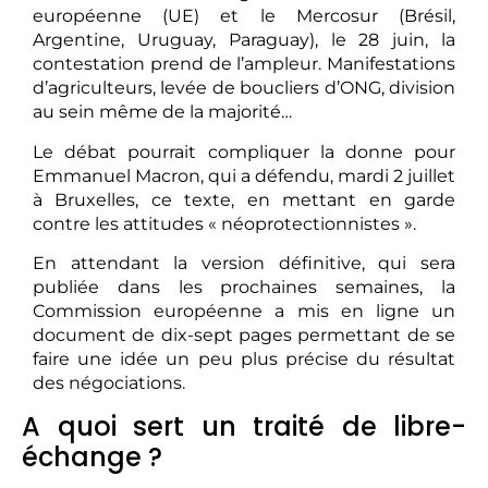
européenne (UE) et le Mercosur (Brésil,
Argentine, Uruguay, Paraguay), le 28 juin, la
contestation prend de l’ampleur. Manifestations
d’agriculteurs, levée de boucliers d’ONG, division
au sein même de la majorité…
Le débat pourrait compliquer la donne pour
Emmanuel Macron, qui a défendu, mardi 2 juillet
à Bruxelles, ce texte, en mettant en garde
contre les attitudes « néoprotectionnistes ».
En attendant la version définitive, qui sera
publiée dans les prochaines semaines, la
Commission européenne a mis en ligne un
document de dix-sept pages permettant de se
faire une idée un peu plus précise du résultat
des négociations.
A quoi sert un traité de libre-
échange ?