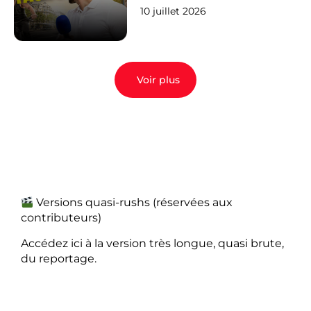
10 juillet 2026
Voir plus
Versions quasi-rushs (réservées aux
contributeurs)
Accédez ici à la version très longue, quasi brute,
du reportage.