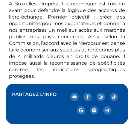
A Bruxelles, l’impératif économique est mis en
avant pour défendre la logique des accords de
libre-échange. Premier objectif : créer des
opportunités pour nos exportateurs et donner à
nos entreprises un meilleur accès aux marchés
publics des pays concernés. Ainsi, selon la
Commission, l’accord avec le Mercosur est censé
faire économiser aux sociétés européennes plus
de 4 milliards d’euros en droits de douane. Il
impose aussi la reconnaissance de spécificités
comme les indications géographiques
protégées.
PARTAGEZ L'INFO