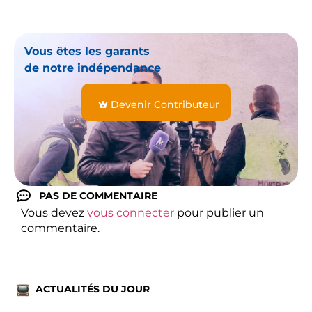
Vous êtes les garants
de notre indépendance
Devenir Contributeur
PAS DE COMMENTAIRE
Vous devez
vous connecter
pour publier un
commentaire.
ACTUALITÉS DU JOUR