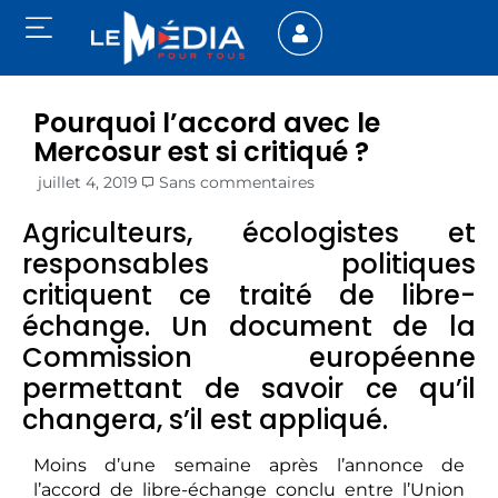
Pourquoi l’accord avec le
Mercosur est si critiqué ?
juillet 4, 2019
Sans commentaires
Agriculteurs, écologistes et
responsables politiques
critiquent ce traité de libre-
échange. Un document de la
Commission européenne
permettant de savoir ce qu’il
changera, s’il est appliqué.
Moins d’une semaine après l’annonce de
l’accord de libre-échange conclu entre l’Union