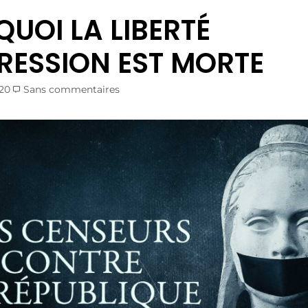
UOI LA LIBERTÉ
RESSION EST MORTE
20
Sans commentaires