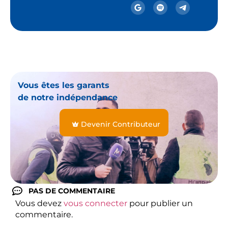
Vous êtes les garants
de notre indépendance
Devenir Contributeur
PAS DE COMMENTAIRE
Vous devez
vous connecter
pour publier un
commentaire.