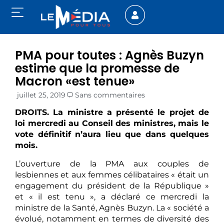
PMA pour toutes : Agnès Buzyn
estime que la promesse de
Macron «est tenue»
juillet 25, 2019
Sans commentaires
DROITS. La ministre a présenté le projet de
loi mercredi au Conseil des ministres, mais le
vote définitif n’aura lieu que dans quelques
mois.
L’ouverture de la PMA aux couples de
lesbiennes et aux femmes célibataires « était un
engagement du président de la République »
et « il est tenu », a déclaré ce mercredi la
ministre de la Santé, Agnès Buzyn. La « société a
évolué, notamment en termes de diversité des