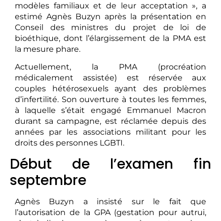
modèles familiaux et de leur acceptation », a
estimé Agnès Buzyn après la présentation en
Conseil des ministres du projet de loi de
bioéthique, dont l’élargissement de la PMA est
la mesure phare.
Actuellement, la PMA (procréation
médicalement assistée) est réservée aux
couples hétérosexuels ayant des problèmes
d’infertilité. Son ouverture à toutes les femmes,
à laquelle s’était engagé Emmanuel Macron
durant sa campagne, est réclamée depuis des
années par les associations militant pour les
droits des personnes LGBTI.
Début de l’examen fin
septembre
Agnès Buzyn a insisté sur le fait que
l’autorisation de la GPA (gestation pour autrui,