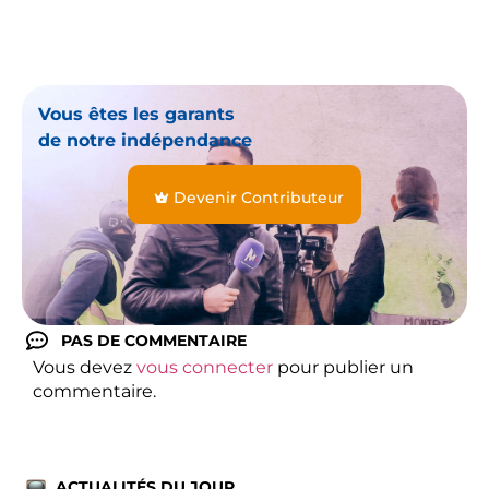
Vous êtes les garants
de notre indépendance
Devenir Contributeur
PAS DE COMMENTAIRE
Vous devez
vous connecter
pour publier un
commentaire.
ACTUALITÉS DU JOUR