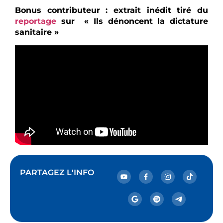
Bonus contributeur : extrait inédit tiré du
reportage
sur « Ils dénoncent la dictature
sanitaire »
PARTAGEZ L'INFO