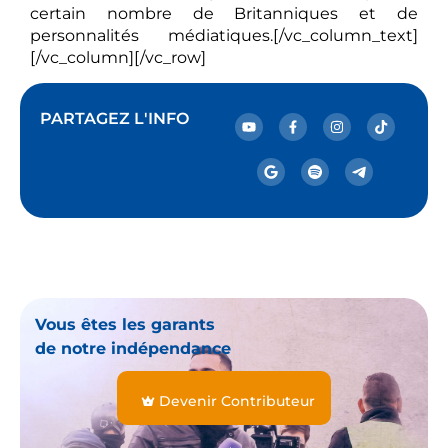
certain nombre de Britanniques et de
personnalités médiatiques.[/vc_column_text]
[/vc_column][/vc_row]
PARTAGEZ L'INFO
Vous êtes les garants
de notre indépendance
Devenir Contributeur