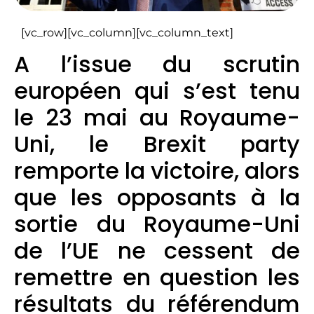
[vc_row][vc_column][vc_column_text]
A l’issue du scrutin
européen qui s’est tenu
le 23 mai au Royaume-
Uni, le Brexit party
remporte la victoire, alors
que les opposants à la
sortie du Royaume-Uni
de l’UE ne cessent de
remettre en question les
résultats du référendum