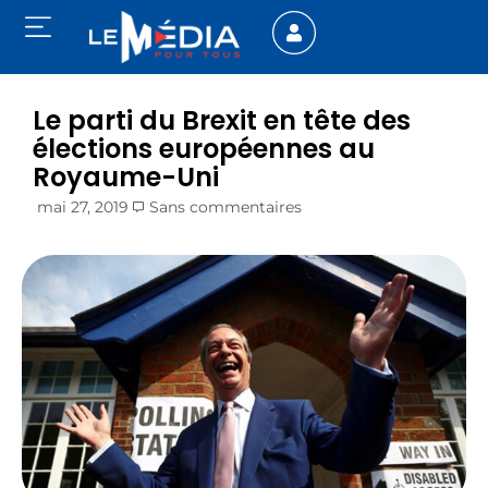
Le parti du Brexit en tête des
élections européennes au
Royaume-Uni
mai 27, 2019
Sans commentaires