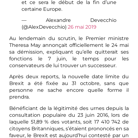
et ce sera le début de la fin d’une
certaine Europe.
— Alexandre Devecchio
(@AlexDevecchio)
26 mai 2019
Au lendemain du scrutin, le Premier ministre
Theresa May annonçait officiellement le 24 mai
sa démission, expliquant qu’elle quitterait ses
fonctions le 7 juin, le temps pour les
conservateurs de lui trouver un successeur.
Après deux reports, la nouvelle date limite du
Brexit a été fixée au 31 octobre, sans que
personne ne sache encore quelle forme il
prendra.
Bénéficiant de la légitimité des urnes depuis la
consultation populaire du 23 juin 2016, lors de
laquelle 51,89 % des votants, soit 17 410 742 de
citoyens Britanniques, s’étaient prononcés en sa
faveur, le Brexit est aujourd’hui contesté par un