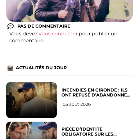
PAS DE COMMENTAIRE
Vous devez
vous connecter
pour publier un
commentaire.
ACTUALITÉS DU JOUR
INCENDIES EN GIRONDE : ILS
ONT REFUSÉ D’ABANDONNER
LEUR VILLE
05 août 2026
PIÈCE D’IDENTITÉ
OBLIGATOIRE SUR LES