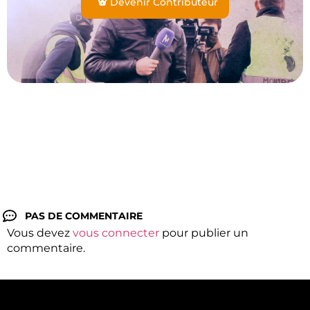
Devenir Contributeur
PAS DE COMMENTAIRE
Vous devez
vous connecter
pour publier un
commentaire.