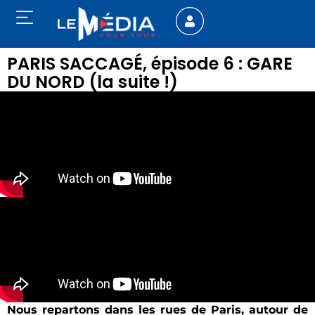
PARIS SACCAGÉ, épisode 6 : GARE
DU NORD (la suite !)
Nous repartons dans les rues de Paris, autour de