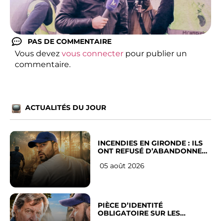
PAS DE COMMENTAIRE
Vous devez
vous connecter
pour publier un
commentaire.
ACTUALITÉS DU JOUR
INCENDIES EN GIRONDE : ILS
ONT REFUSÉ D’ABANDONNER
LEUR VILLE
05 août 2026
PIÈCE D’IDENTITÉ
OBLIGATOIRE SUR LES