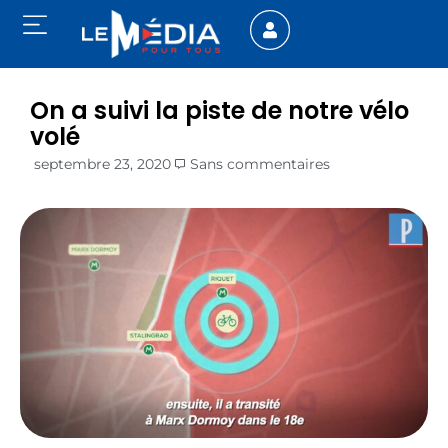
On a suivi la piste de notre vélo
volé
septembre 23, 2020
Sans commentaires