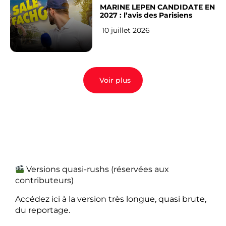
MARINE LEPEN CANDIDATE EN
2027 : l’avis des Parisiens
10 juillet 2026
Voir plus
Versions quasi-rushs (réservées aux
contributeurs)
Accédez ici à la version très longue, quasi brute,
du reportage.