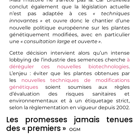
conclut également que la législation actuelle
n’est pas adaptée à ces
«
techniques
innovantes
»
et ouvre donc le chantier d’une
nouvelle politique européenne sur les plantes
génétiquement modifiées, avec en particulier
une
«
consultation large et ouverte
»
.
Cette décision intervient alors qu’un intense
lobbying de l’industrie des semences cherche
à
déréguler ces nouvelles biotechnologies
.
L’enjeu : éviter que les plantes obtenues par
les
nouvelles techniques de modifications
génétiques
soient soumises aux règles
d’évaluation des risques sanitaires et
environnementaux et à un étiquetage strict,
selon la règlementation en vigueur depuis 2002.
Les promesses jamais tenues
des «
premiers
»
OGM