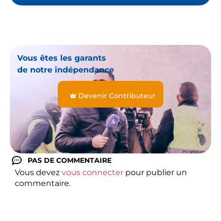
Vous êtes les garants
de notre indépendance
Devenir Contributeur
PAS DE COMMENTAIRE
Vous devez
vous connecter
pour publier un
commentaire.