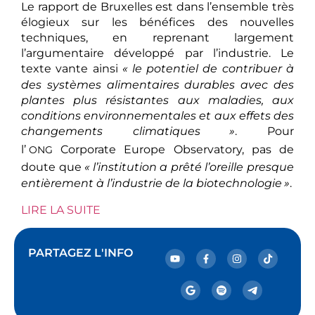
Le rapport de Bruxelles est dans l’ensemble très
élogieux sur les bénéfices des nouvelles
techniques, en reprenant largement
l’argumentaire développé par l’industrie. Le
texte vante ainsi
«
le potentiel de contribuer à
des systèmes alimentaires durables avec des
plantes plus résistantes aux maladies, aux
conditions environnementales et aux effets des
changements climatiques
»
. Pour
l’
Corporate Europe Observatory, pas de
ONG
doute que
«
l’institution a prêté l’oreille presque
entièrement à l’industrie de la biotechnologie
»
.
LIRE LA SUITE
PARTAGEZ L'INFO