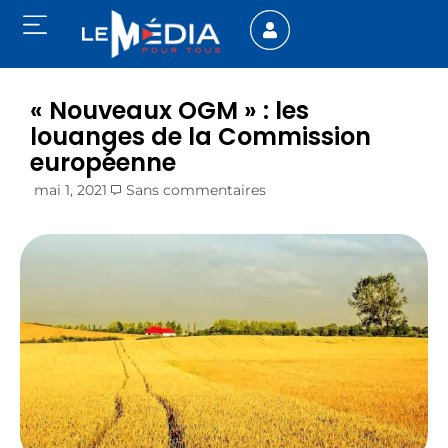
« Nouveaux OGM » : les
louanges de la Commission
européenne
mai 1, 2021
Sans commentaires