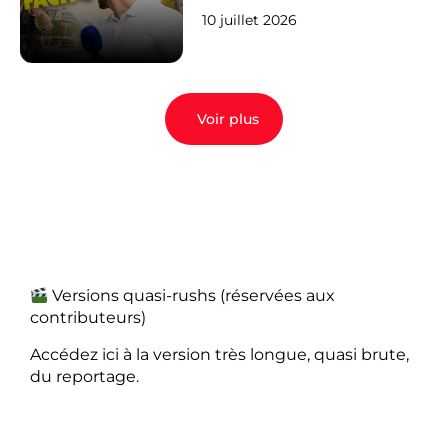
10 juillet 2026
Voir plus
Versions quasi-rushs (réservées aux
contributeurs)
Accédez ici à la version très longue, quasi brute,
du reportage.