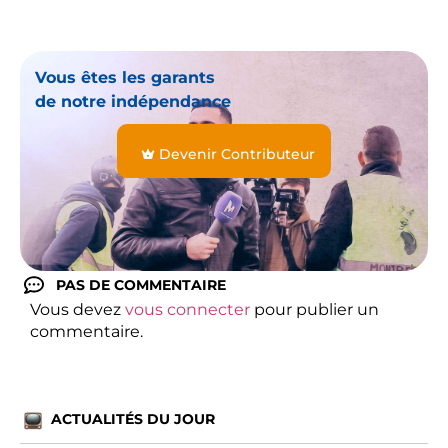
Vous êtes les garants
de notre indépendance
Devenir Contributeur
PAS DE COMMENTAIRE
Vous devez
vous connecter
pour publier un
commentaire.
ACTUALITÉS DU JOUR