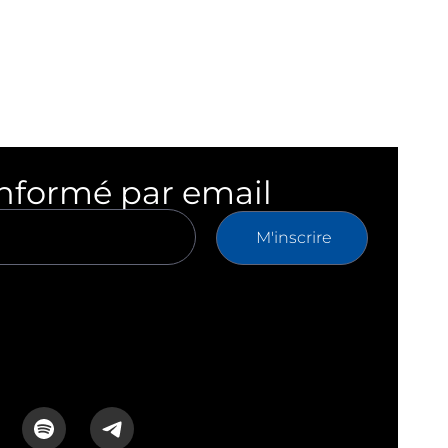
informé par email
M'inscrire