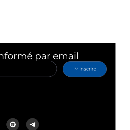
informé par email
M'inscrire