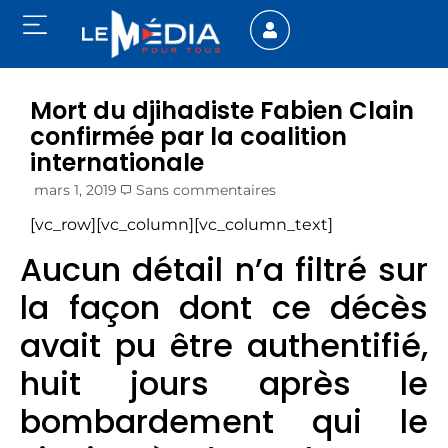
Mort du djihadiste Fabien Clain
confirmée par la coalition
internationale
mars 1, 2019
Sans commentaires
[vc_row][vc_column][vc_column_text]
Aucun détail n’a filtré sur
la façon dont ce décès
avait pu être authentifié,
huit jours après le
bombardement qui le