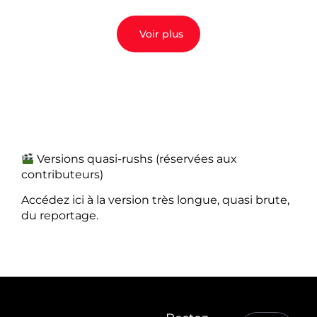
Voir plus
Versions quasi-rushs (réservées aux
contributeurs)
Accédez ici à la version très longue, quasi brute,
du reportage.