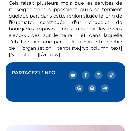
Cela faisait plusieurs mois que les services de
renseignement supposaient qu’ils se terraient
quelque part dans cette région située le long de
l’Euphrate, constituée d’un chapelet de
bourgades reprises une à une par les forces
arabo-kurdes sur le terrain, et dans laquelle
s’était repliée une partie de la haute hiérarchie
de l’organisation terroriste.[/vc_column_text]
[/vc_column][/vc_row]
PARTAGEZ L'INFO