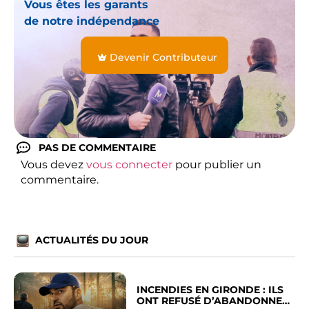
Vous êtes les garants
de notre indépendance
Devenir Contributeur
PAS DE COMMENTAIRE
Vous devez
vous connecter
pour publier un
commentaire.
ACTUALITÉS DU JOUR
INCENDIES EN GIRONDE : ILS
ONT REFUSÉ D’ABANDONNER