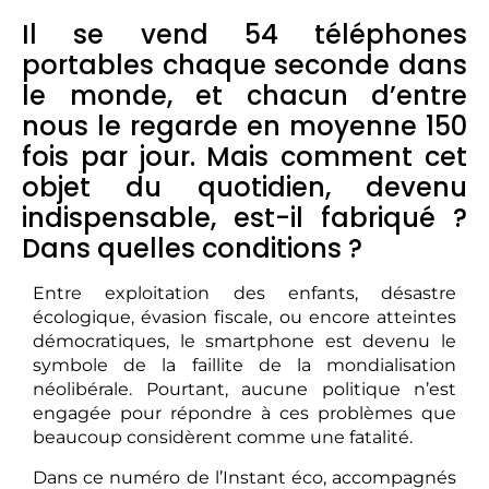
Il se vend 54 téléphones
portables chaque seconde dans
le monde, et chacun d’entre
nous le regarde en moyenne 150
fois par jour. Mais comment cet
objet du quotidien, devenu
indispensable, est-il fabriqué ?
Dans quelles conditions ?
Entre exploitation des enfants, désastre
écologique, évasion fiscale, ou encore atteintes
démocratiques, le smartphone est devenu le
symbole de la faillite de la mondialisation
néolibérale. Pourtant, aucune politique n’est
engagée pour répondre à ces problèmes que
beaucoup considèrent comme une fatalité.
Dans ce numéro de l’Instant éco, accompagnés