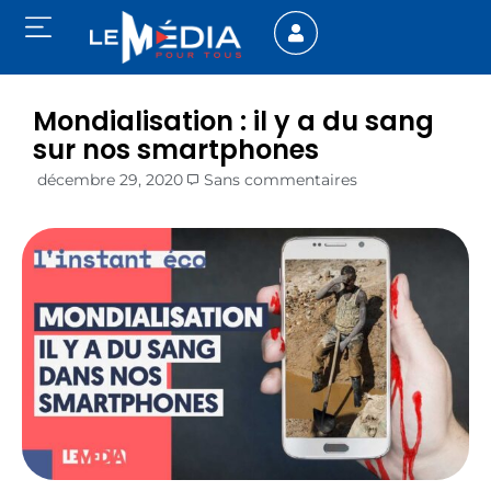
Mondialisation : il y a du sang
sur nos smartphones
décembre 29, 2020
Sans commentaires