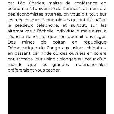
par Léo Charles, maître de conférence en
économie à l’université de Rennes 2 et membre
des économistes atterrés, on vous dit tout sur
les mécanismes économiques qui ont fait naître
le précieux téléphone, et surtout, sur les
alternatives à l’échelle individuelle mais aussi à
l’échelle nationale, que l’on pourrait envisager.
Des mines de coltan en république
Démocratique du Congo aux usines chinoises,
en passant par l’Inde où des ouvriers en colère
ont saccagé leur usine : plongée au cœur d’un
monde que les grandes multinationales
préfèreraient vous cacher.