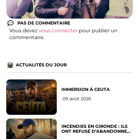
PAS DE COMMENTAIRE
Vous devez
vous connecter
pour publier un
commentaire.
ACTUALITÉS DU JOUR
IMMERSION À CEUTA
09 août 2026
INCENDIES EN GIRONDE : ILS
ONT REFUSÉ D’ABANDONNER
LEUR VILLE