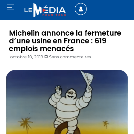
Michelin annonce la fermeture
d’une usine en France : 619
emplois menacés
octobre 10, 2019
Sans commentaires