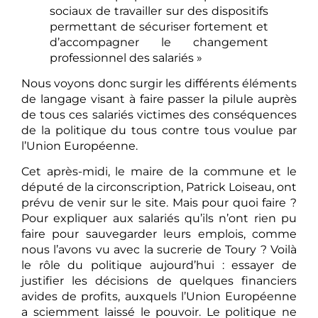
sociaux de travailler sur des dispositifs
permettant de sécuriser fortement et
d’accompagner le changement
professionnel des salariés »
Nous voyons donc surgir les différents éléments
de langage visant à faire passer la pilule auprès
de tous ces salariés victimes des conséquences
de la politique du tous contre tous voulue par
l’Union Européenne.
Cet après-midi, le maire de la commune et le
député de la circonscription, Patrick Loiseau, ont
prévu de venir sur le site. Mais pour quoi faire ?
Pour expliquer aux salariés qu’ils n’ont rien pu
faire pour sauvegarder leurs emplois, comme
nous l’avons vu avec la sucrerie de Toury ? Voilà
le rôle du politique aujourd’hui : essayer de
justifier les décisions de quelques financiers
avides de profits, auxquels l’Union Européenne
a sciemment laissé le pouvoir. Le politique ne