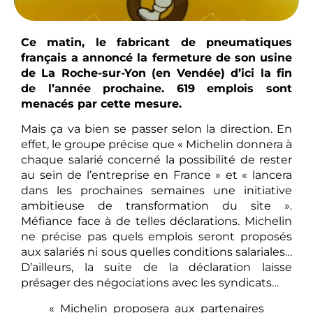
Ce matin, le fabricant de pneumatiques
français a annoncé la fermeture de son usine
de La Roche-sur-Yon (en Vendée) d’ici la fin
de l’année prochaine. 619 emplois sont
menacés par cette mesure.
Mais ça va bien se passer selon la direction. En
effet, le groupe précise que « Michelin donnera à
chaque salarié concerné la possibilité de rester
au sein de l’entreprise en France » et « lancera
dans les prochaines semaines une initiative
ambitieuse de transformation du site ».
Méfiance face à de telles déclarations. Michelin
ne précise pas quels emplois seront proposés
aux salariés ni sous quelles conditions salariales…
D’ailleurs, la suite de la déclaration laisse
présager des négociations avec les syndicats…
« Michelin proposera aux partenaires