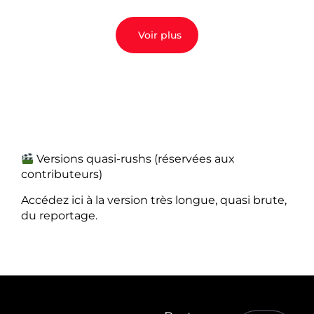
Voir plus
Versions quasi-rushs (réservées aux
contributeurs)
Accédez ici à la version très longue, quasi brute,
du reportage.