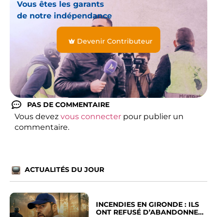
Vous êtes les garants
de notre indépendance
Devenir Contributeur
PAS DE COMMENTAIRE
Vous devez
vous connecter
pour publier un
commentaire.
ACTUALITÉS DU JOUR
INCENDIES EN GIRONDE : ILS
ONT REFUSÉ D’ABANDONNER