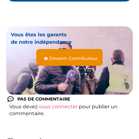
Vous êtes les garants
de notre indépendance
Devenir Contributeur
PAS DE COMMENTAIRE
Vous devez
vous connecter
pour publier un
commentaire.