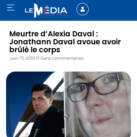
Meurtre d’Alexia Daval :
Jonathann Daval avoue avoir
brûlé le corps
juin 17, 2019
Sans commentaires