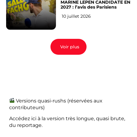
MARINE LEPEN CANDIDATE EN
2027 : l’avis des Parisiens
10 juillet 2026
Voir plus
Versions quasi-rushs (réservées aux
contributeurs)
Accédez ici à la version très longue, quasi brute,
du reportage.