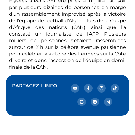
Elysées à Paris ont été pillés le 11 juillet au soir
par plusieurs dizaines de personnes en marge
d’un rassemblement improvisé après la victoire
de l’équipe de football d’Algérie lors de la Coupe
d’Afrique des nations (CAN), ainsi que l’a
constaté un journaliste de l’AFP. Plusieurs
milliers de personnes s’étaient rassemblées
autour de 21h sur la célèbre avenue parisienne
pour célébrer la victoire des Fennecs sur la Côte
d’Ivoire et donc l’accession de l’équipe en demi-
finale de la CAN.
PARTAGEZ L'INFO