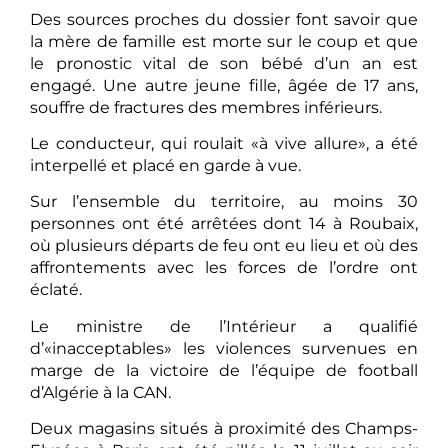
Des sources proches du dossier font savoir que
la mère de famille est morte sur le coup et que
le pronostic vital de son bébé d’un an est
engagé. Une autre jeune fille, âgée de 17 ans,
souffre de fractures des membres inférieurs.
Le conducteur, qui roulait «à vive allure», a été
interpellé et placé en garde à vue.
Sur l’ensemble du territoire, au moins 30
personnes ont été arrêtées dont 14 à Roubaix,
où plusieurs départs de feu ont eu lieu et où des
affrontements avec les forces de l’ordre ont
éclaté.
Le ministre de l’Intérieur a qualifié
d’«inacceptables» les violences survenues en
marge de la victoire de l’équipe de football
d’Algérie à la CAN.
Deux magasins situés à proximité des Champs-