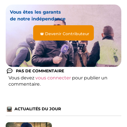
Vous êtes les garants
de notre indépendance
Devenir Contributeur
PAS DE COMMENTAIRE
Vous devez
vous connecter
pour publier un
commentaire.
ACTUALITÉS DU JOUR