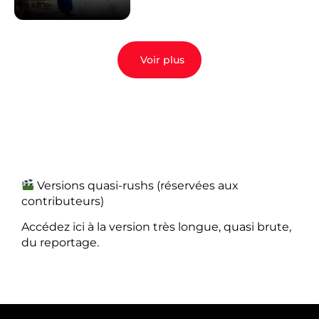
Voir plus
Versions quasi-rushs (réservées aux
contributeurs)
Accédez ici à la version très longue, quasi brute,
du reportage.