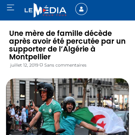
Une mère de famille décède
après avoir été percutée par un
supporter de l’Algérie à
Montpellier
juillet 12, 2019
Sans commentaires