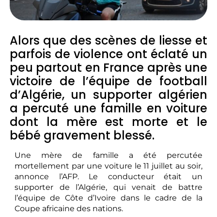
Alors que des scènes de liesse et
parfois de violence ont éclaté un
peu partout en France après une
victoire de l’équipe de football
d’Algérie, un supporter algérien
a percuté une famille en voiture
dont la mère est morte et le
bébé gravement blessé.
Une mère de famille a été percutée
mortellement par une voiture le 11 juillet au soir,
annonce l’AFP. Le conducteur était un
supporter de l’Algérie, qui venait de battre
l’équipe de Côte d’Ivoire dans le cadre de la
Coupe africaine des nations.