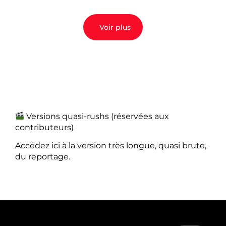
Voir plus
Versions quasi-rushs (réservées aux
contributeurs)
Accédez ici à la version très longue, quasi brute,
du reportage.