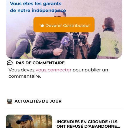
Vous êtes les garants
de notre indépendance
Devenir Contributeur
PAS DE COMMENTAIRE
Vous devez
vous connecter
pour publier un
commentaire.
ACTUALITÉS DU JOUR
INCENDIES EN GIRONDE : ILS
ONT REFUSÉ D’ABANDONNER