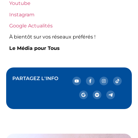
Youtube
Instagram
Google Actualités
À bientôt sur vos réseaux préférés !
Le Média pour Tous
PARTAGEZ L'INFO