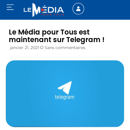
Le Média pour Tous est
maintenant sur Telegram !
janvier 21, 2021
Sans commentaires