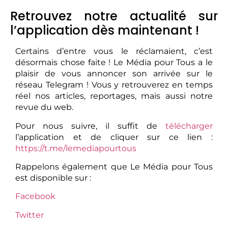
Retrouvez notre actualité sur
l’application dès maintenant !
Certains d’entre vous le réclamaient, c’est
désormais chose faite ! Le Média pour Tous a le
plaisir de vous annoncer son arrivée sur le
réseau Telegram ! Vous y retrouverez en temps
réel nos articles, reportages, mais aussi notre
revue du web.
Pour nous suivre, il suffit de
télécharger
l’application et de cliquer sur ce lien :
https://t.me/lemediapourtous
Rappelons également que Le Média pour Tous
est disponible sur :
Facebook
Twitter