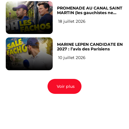
PROMENADE AU CANAL SAINT
MARTIN (les gauchistes ne
veulent pas)
18 juillet 2026
MARINE LEPEN CANDIDATE EN
2027 : l’avis des Parisiens
10 juillet 2026
Voir plus