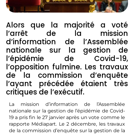
Alors que la majorité a voté
l’arrêt de la mission
d’information de l’Assemblée
nationale sur la gestion de
l’épidémie de Covid-19,
l’opposition fulmine. Les travaux
de la commission d’enquête
l’ayant précédée étaient très
critiques de l’exécutif.
La mission d’information de l’Assemblée
nationale sur la gestion de l’épidémie de Covid-
19 a pris fin le 27 janvier après un vote comme le
rapporte Médiapart. Le 2 décembre, les travaux
de la commission d’enquête sur la gestion de la