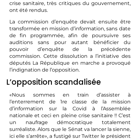
crise sanitaire, très critiques du gouvernement,
ont été rendus.
La commission d’enquête devait ensuite être
transformée en mission d’information, sans date
de fin programmée, afin de poursuivre ses
auditions sans pour autant bénéficier du
pouvoir d’enquête de la précédente
commission. Cette dissolution a l’initiative des
députés La République en marche a provoqué
l’indignation de l’opposition.
L’opposition scandalisée
«Nous sommes en train d’assister à
l’enterrement de 1re classe de la mission
d’information sur la Covid à l’Assemblée
nationale et ceci en pleine crise sanitaire !! C’est
un naufrage démocratique totalement
surréaliste. Alors que le Sénat va lancer la sienne,
ici elle s’arrête», a fustigé sur Twitter le président