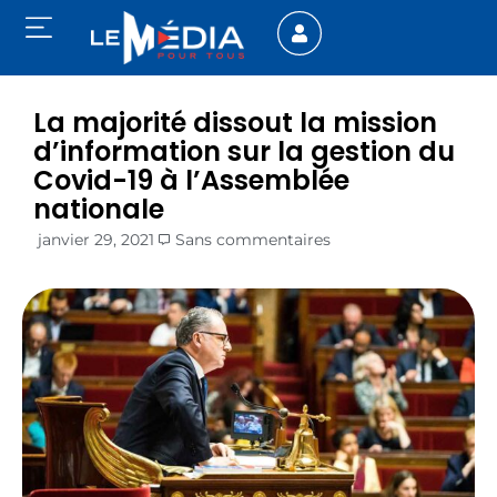
La majorité dissout la mission
d’information sur la gestion du
Covid-19 à l’Assemblée
nationale
janvier 29, 2021
Sans commentaires