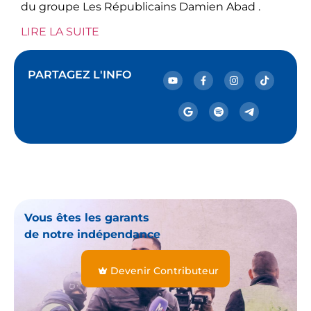
du groupe Les Républicains Damien Abad .
LIRE LA SUITE
PARTAGEZ L'INFO
Vous êtes les garants
de notre indépendance
Devenir Contributeur