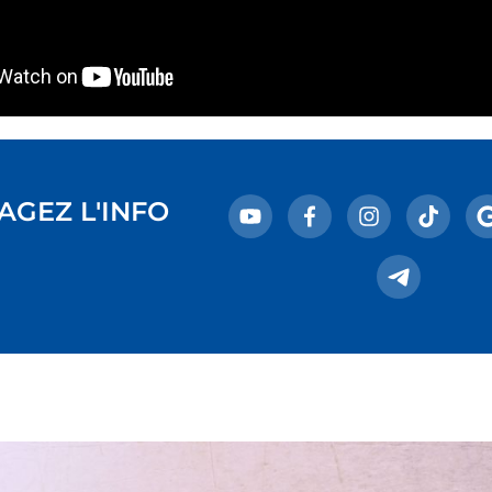
AGEZ L'INFO