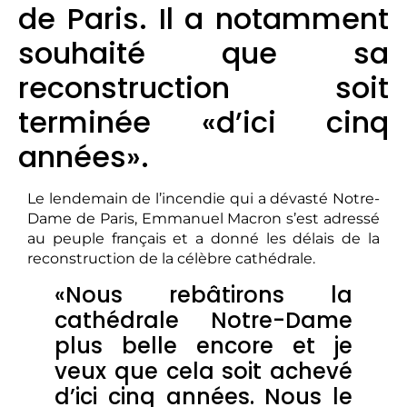
de Paris. Il a notamment
souhaité que sa
reconstruction soit
terminée «d’ici cinq
années».
Le lendemain de l’incendie qui a dévasté Notre-
Dame de Paris, Emmanuel Macron s’est adressé
au peuple français et a donné les délais de la
reconstruction de la célèbre cathédrale.
«Nous rebâtirons la
cathédrale Notre-Dame
plus belle encore et je
veux que cela soit achevé
d’ici cinq années. Nous le