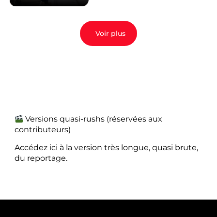
Voir plus
Versions quasi-rushs (réservées aux
contributeurs)
Accédez ici à la version très longue, quasi brute,
du reportage.