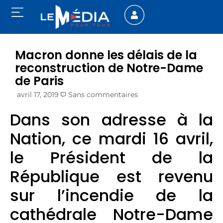
Macron donne les délais de la
reconstruction de Notre-Dame
de Paris
avril 17, 2019
Sans commentaires
Dans son adresse à la
Nation, ce mardi 16 avril,
le Président de la
République est revenu
sur l’incendie de la
cathédrale Notre-Dame