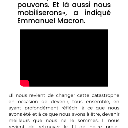
pouvons. Et là aussi nous
mobiliserons», a indiqué
Emmanuel Macron.
«Il nous revient de changer cette catastrophe
en occasion de devenir, tous ensemble, en
ayant profondément réfléchi à ce que nous
avons été et à ce que nous avons à être, devenir
meilleurs que nous ne le sommes. Il nous
revient de retrouver le fil de notre projet