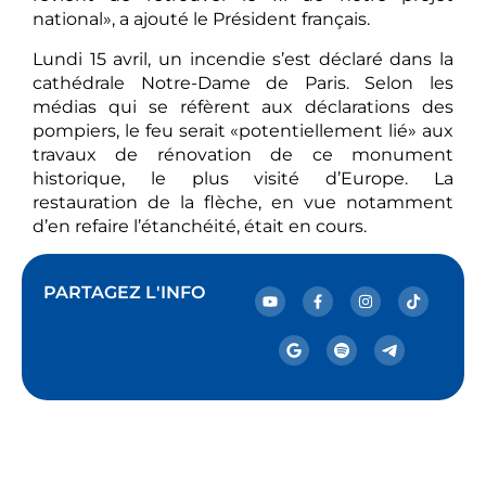
national», a ajouté le Président français.
Lundi 15 avril, un incendie s’est déclaré dans la
cathédrale Notre-Dame de Paris. Selon les
médias qui se réfèrent aux déclarations des
pompiers, le feu serait «potentiellement lié» aux
travaux de rénovation de ce monument
historique, le plus visité d’Europe. La
restauration de la flèche, en vue notamment
d’en refaire l’étanchéité, était en cours.
PARTAGEZ L'INFO