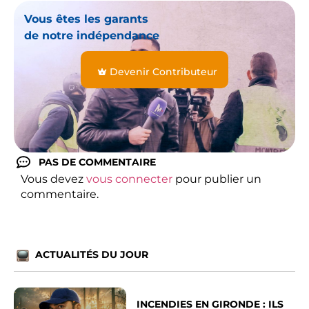
Vous êtes les garants
de notre indépendance
Devenir Contributeur
PAS DE COMMENTAIRE
Vous devez
vous connecter
pour publier un
commentaire.
ACTUALITÉS DU JOUR
INCENDIES EN GIRONDE : ILS