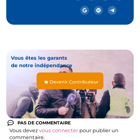
Vous êtes les garants
de notre indépendance
Devenir Contributeur
PAS DE COMMENTAIRE
Vous devez
vous connecter
pour publier un
commentaire.