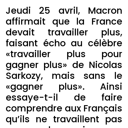
Jeudi 25 avril, Macron
affirmait que la France
devait travailler plus,
faisant écho au célèbre
«travailler plus pour
gagner plus» de Nicolas
Sarkozy, mais sans le
«gagner plus». Ainsi
essaye-t-il de faire
comprendre aux Français
qu’ils ne travaillent pas