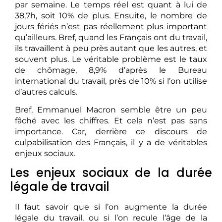
par semaine. Le temps réel est quant à lui de
38,7h, soit 10% de plus. Ensuite, le nombre de
jours fériés n’est pas réellement plus important
qu’ailleurs. Bref, quand les Français ont du travail,
ils travaillent à peu près autant que les autres, et
souvent plus. Le véritable problème est le taux
de chômage, 8,9% d’après le Bureau
international du travail, près de 10% si l’on utilise
d’autres calculs.
Bref, Emmanuel Macron semble être un peu
fâché avec les chiffres. Et cela n’est pas sans
importance. Car, derrière ce discours de
culpabilisation des Français, il y a de véritables
enjeux sociaux.
Les enjeux sociaux de la durée
légale de travail
Il faut savoir que si l’on augmente la durée
légale du travail, ou si l’on recule l’âge de la