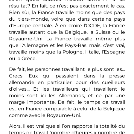
résultat? En fait, ce n’est pas exactement le cas.
Bien sûr, la France travaille moins que des pays
du tiers-monde, voire que dans certains pays
d’Europe centrale. À en croire l’OCDE, la France
travaille autant que la Belgique, la Suisse ou le
Royaume-Uni. La France travaille même plus
que l’Allemagne et les Pays-Bas, mais, c’est vrai,
travaille moins que la Pologne, l’Italie, l’Espagne
ou la Grèce.
De fait, les personnes travaillant le plus sont les…
Grecs! Eux qui passaient dans la presse
allemande en particulier, pour des cueilleurs
d’olives… Et les travailleurs qui travaillent le
moins sont ici les Allemands, et ce par une
marge importante. De fait, le temps de travail
est en France comparable à celui de la Belgique
comme avec le Royaume-Uni.
Alors, il est vrai que si l’on rapporte la totalité du
temps de travail (nombre d’heures x nombre de