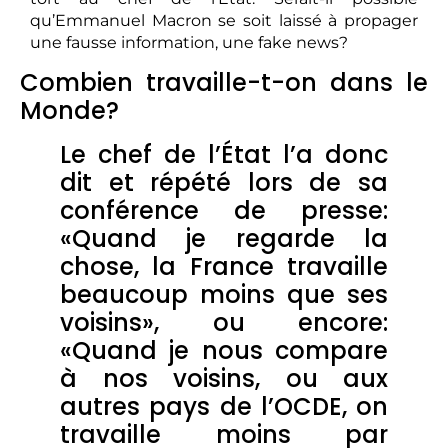
qu’Emmanuel Macron se soit laissé à propager
une fausse information, une fake news?
Combien travaille-t-on dans le
Monde?
Le chef de l’État l’a donc
dit et répété lors de sa
conférence de presse:
«Quand je regarde la
chose, la France travaille
beaucoup moins que ses
voisins», ou encore:
«Quand je nous compare
à nos voisins, ou aux
autres pays de l’OCDE, on
travaille moins par