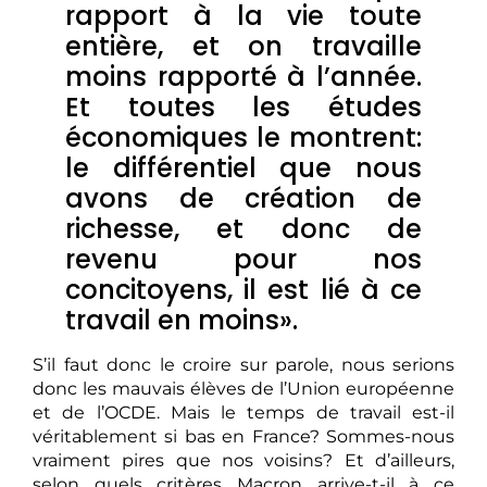
rapport à la vie toute
entière, et on travaille
moins rapporté à l’année.
Et toutes les études
économiques le montrent:
le différentiel que nous
avons de création de
richesse, et donc de
revenu pour nos
concitoyens, il est lié à ce
travail en moins».
S’il faut donc le croire sur parole, nous serions
donc les mauvais élèves de l’Union européenne
et de l’OCDE. Mais le temps de travail est-il
véritablement si bas en France? Sommes-nous
vraiment pires que nos voisins? Et d’ailleurs,
selon quels critères Macron arrive-t-il à ce