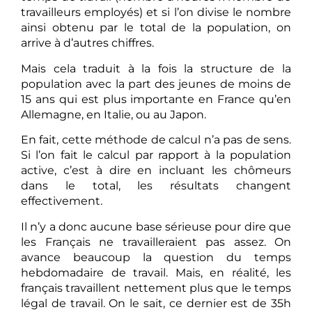
travailleurs employés) et si l’on divise le nombre
ainsi obtenu par le total de la population, on
arrive à d’autres chiffres.
Mais cela traduit à la fois la structure de la
population avec la part des jeunes de moins de
15 ans qui est plus importante en France qu’en
Allemagne, en Italie, ou au Japon.
En fait, cette méthode de calcul n’a pas de sens.
Si l’on fait le calcul par rapport à la population
active, c’est à dire en incluant les chômeurs
dans le total, les résultats changent
effectivement.
Il n’y a donc aucune base sérieuse pour dire que
les Français ne travailleraient pas assez. On
avance beaucoup la question du temps
hebdomadaire de travail. Mais, en réalité, les
français travaillent nettement plus que le temps
légal de travail. On le sait, ce dernier est de 35h