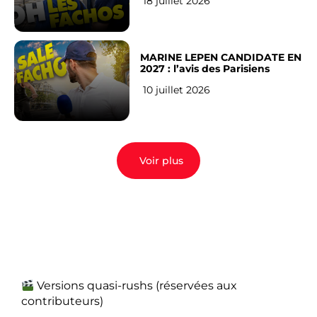
18 juillet 2026
MARINE LEPEN CANDIDATE EN
2027 : l’avis des Parisiens
10 juillet 2026
Voir plus
Versions quasi-rushs (réservées aux
contributeurs)