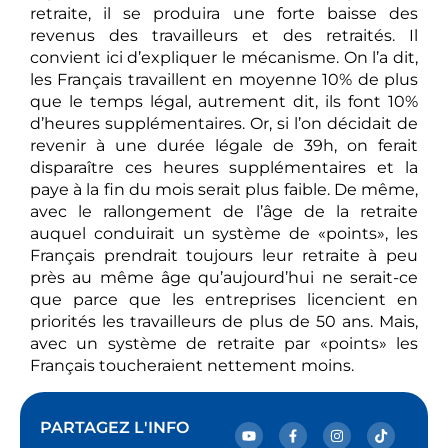
retraite, il se produira une forte baisse des
revenus des travailleurs et des retraités. Il
convient ici d’expliquer le mécanisme. On l’a dit,
les Français travaillent en moyenne 10% de plus
que le temps légal, autrement dit, ils font 10%
d’heures supplémentaires. Or, si l’on décidait de
revenir à une durée légale de 39h, on ferait
disparaître ces heures supplémentaires et la
paye à la fin du mois serait plus faible. De même,
avec le rallongement de l’âge de la retraite
auquel conduirait un système de «points», les
Français prendrait toujours leur retraite à peu
près au même âge qu’aujourd’hui ne serait-ce
que parce que les entreprises licencient en
priorités les travailleurs de plus de 50 ans. Mais,
avec un système de retraite par «points» les
Français toucheraient nettement moins.
PARTAGEZ L'INFO