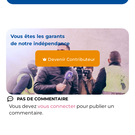
Vous êtes les garants
de notre indépendance
Devenir Contributeur
PAS DE COMMENTAIRE
Vous devez
vous connecter
pour publier un
commentaire.