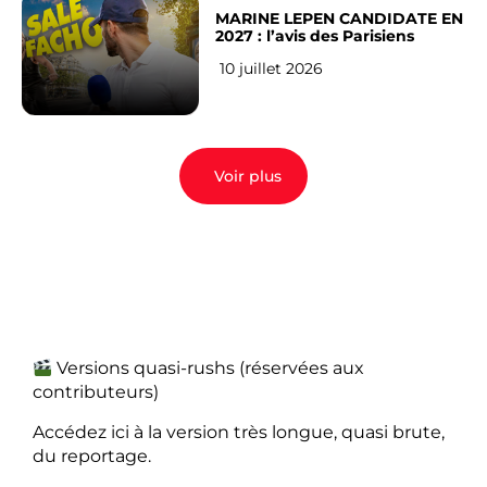
MARINE LEPEN CANDIDATE EN
2027 : l’avis des Parisiens
10 juillet 2026
Voir plus
Versions quasi-rushs (réservées aux
contributeurs)
Accédez ici à la version très longue, quasi brute,
du reportage.