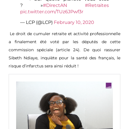
? »
#DirectAN
#Retraites
pic.twitter.com/TUz6JPwf3r
— LCP (@LCP)
February 10, 2020
Le droit de cumuler retraite et activité professionnelle
a finalement été voté par les députés de cette
commission spéciale (article 24). De quoi rassurer
Sibeth Ndiaye, inquiète pour la santé des français, le
risque d’infarctus sera ainsi réduit !