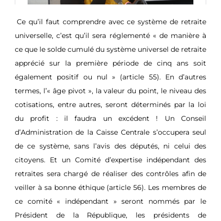
Ce qu’il faut comprendre avec ce système de retraite
universelle, c’est qu’il sera réglementé « de manière à
ce que le solde cumulé du système universel de retraite
apprécié sur la première période de cinq ans soit
également positif ou nul » (article 55). En d’autres
termes, l’« âge pivot », la valeur du point, le niveau des
cotisations, entre autres, seront déterminés par la loi
du profit : il faudra un excédent ! Un Conseil
d’Administration de la Caisse Centrale s’occupera seul
de ce système, sans l’avis des députés, ni celui des
citoyens. Et un Comité d’expertise indépendant des
retraites sera chargé de réaliser des contrôles afin de
veiller à sa bonne éthique (article 56). Les membres de
ce comité « indépendant » seront nommés par le
Président de la République, les présidents de