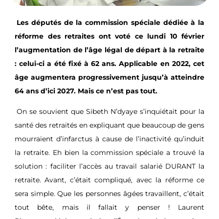
Les députés de la commission spéciale dédiée à la
réforme des retraites ont voté ce lundi 10 février
l’augmentation de l’âge légal de départ à la retraite
: celui-ci a été fixé à 62 ans. Applicable en 2022, cet
âge augmentera progressivement jusqu’à atteindre
64 ans d’ici 2027. Mais ce n’est pas tout.
On se souvient que Sibeth N’dyaye s’inquiétait pour la
santé des retraités en expliquant que beaucoup de gens
mourraient d’infarctus à cause de l’inactivité qu’induit
la retraite. Eh bien la commission spéciale a trouvé la
solution : faciliter l’accès au travail salarié DURANT la
retraite. Avant, c’était compliqué, avec la réforme ce
sera simple. Que les personnes âgées travaillent, c’était
tout bête, mais il fallait y penser ! Laurent