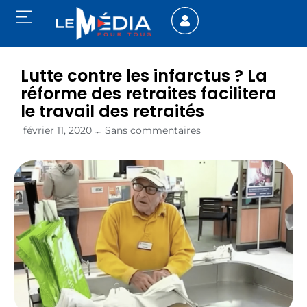
Lutte contre les infarctus ? La
réforme des retraites facilitera
le travail des retraités
février 11, 2020
Sans commentaires