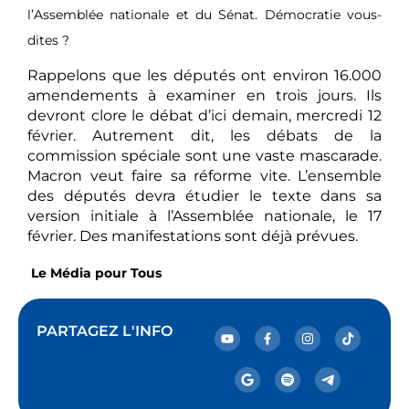
l’Assemblée nationale et du Sénat. Démocratie vous-
dites ?
Rappelons que les députés ont environ 16.000
amendements à examiner en trois jours. Ils
devront clore le débat d’ici demain, mercredi 12
février. Autrement dit, les débats de la
commission spéciale sont une vaste mascarade.
Macron veut faire sa réforme vite. L’ensemble
des députés devra étudier le texte dans sa
version initiale à l’Assemblée nationale, le 17
février. Des manifestations sont déjà prévues.
Le Média pour Tous
PARTAGEZ L'INFO