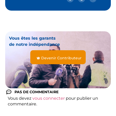
Vous êtes les garants
de notre indépendance
Devenir Contributeur
PAS DE COMMENTAIRE
Vous devez
vous connecter
pour publier un
commentaire.