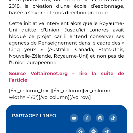
2018, la création d’une école d’espionnage,
basée à Chypre et sous direction grecque.
Cette initiative intervient alors que le Royaume-
Uni quitte d’Union. Jusqu’ici Londres avait
bloqué ce projet car il entend conserver ses
agences de Renseignement dans le cadre des «
Cinq yeux » (Australie, Canada, États-Unis,
Nouvelle-Zélande, Royaume-Uni) et non pas de
l’Union européenne.
Source Voltairenet.org – lire la suite de
l’article
[/vc_column_text][/vc_column][vc_column
width= »1/6″][/vc_column][/vc_row]
PARTAGEZ L'INFO