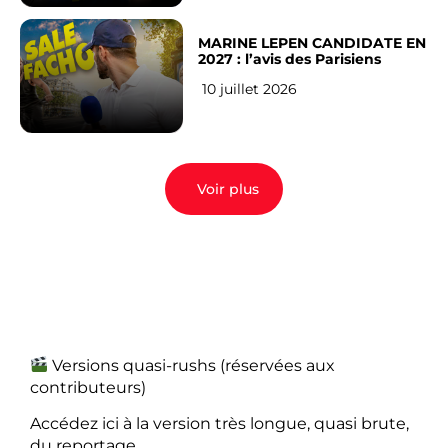
MARINE LEPEN CANDIDATE EN
2027 : l’avis des Parisiens
10 juillet 2026
Voir plus
Versions quasi-rushs (réservées aux
contributeurs)
Accédez ici à la version très longue, quasi brute,
du reportage.