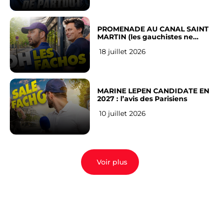
PROMENADE AU CANAL SAINT
MARTIN (les gauchistes ne
veulent pas)
18 juillet 2026
MARINE LEPEN CANDIDATE EN
2027 : l’avis des Parisiens
10 juillet 2026
Voir plus