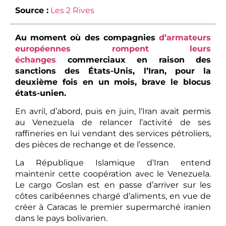
Source :
Les 2 Rives
Au moment où des compagnies
d’armateurs
européennes rompent leurs
échanges
commerciaux en raison des
sanctions des États-Unis, l’Iran, pour la
deuxième fois en un mois, brave le blocus
états-unien.
En avril, d’abord, puis en juin, l’Iran avait permis
au Venezuela de relancer l’activité de ses
raffineries en lui vendant des services pétroliers,
des pièces de rechange et de l’essence.
La République Islamique d’Iran entend
maintenir cette coopération avec le Venezuela.
Le cargo Goslan est en passe d’arriver sur les
côtes caribéennes chargé d’aliments, en vue de
créer à Caracas le premier supermarché iranien
dans le pays bolivarien.