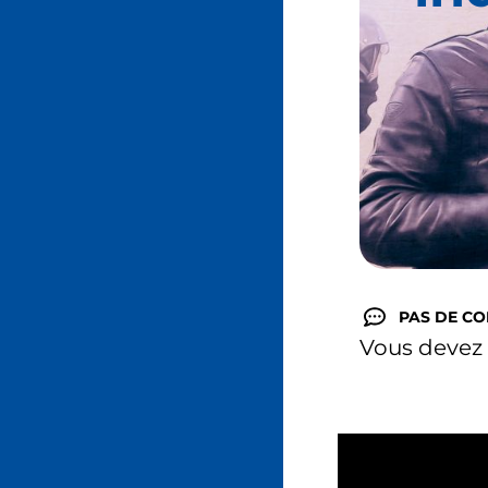
PAS DE C
Vous devez