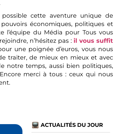
.
 possible cette aventure unique de
pouvoirs économiques, politiques et
ute l’équipe du Média pour Tous vous
joindre, n’hésitez pas :
il vous suffit
 pour une poignée d’euros, vous nous
de traiter, de mieux en mieux et avec
 notre temps, aussi bien politiques,
 Encore merci à tous : ceux qui nous
ent.
ACTUALITÉS DU JOUR