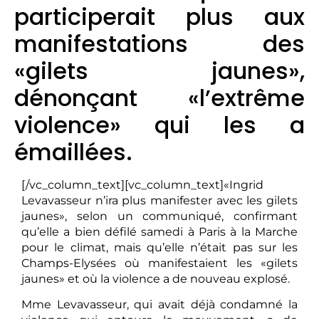
participerait plus aux
manifestations des
«gilets jaunes»,
dénonçant «l’extrême
violence» qui les a
émaillées.
[/vc_column_text][vc_column_text]«Ingrid
Levavasseur n’ira plus manifester avec les gilets
jaunes», selon un communiqué, confirmant
qu’elle a bien défilé samedi à Paris à la Marche
pour le climat, mais qu’elle n’était pas sur les
Champs-Elysées où manifestaient les «gilets
jaunes» et où la violence a de nouveau explosé.
Mme Levavasseur, qui avait déjà condamné la