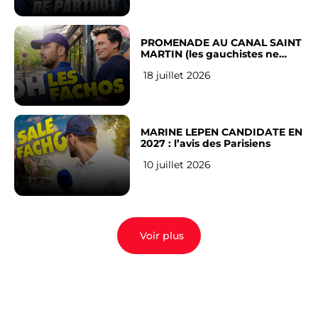
PROMENADE AU CANAL SAINT
MARTIN (les gauchistes ne
veulent pas)
18 juillet 2026
MARINE LEPEN CANDIDATE EN
2027 : l’avis des Parisiens
10 juillet 2026
Voir plus