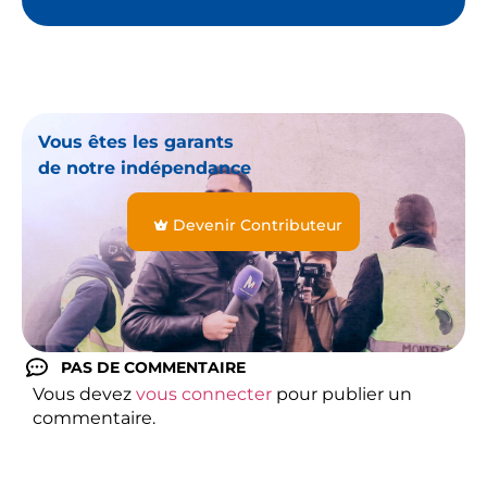
Vous êtes les garants
de notre indépendance
Devenir Contributeur
PAS DE COMMENTAIRE
Vous devez
vous connecter
pour publier un
commentaire.