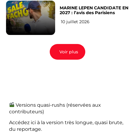
MARINE LEPEN CANDIDATE EN
2027 : l’avis des Parisiens
10 juillet 2026
Voir plus
Versions quasi-rushs (réservées aux
contributeurs)
Accédez ici à la version très longue, quasi brute,
du reportage.