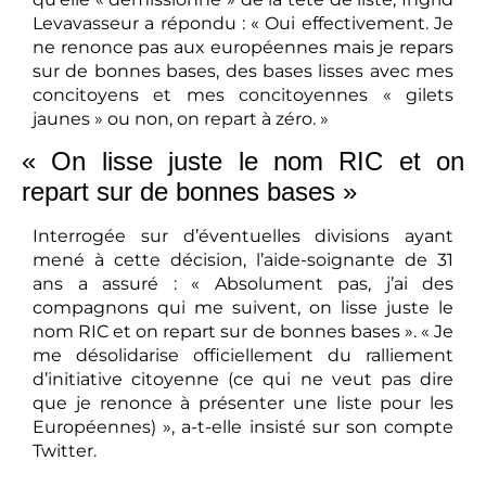
Levavasseur a répondu : « Oui effectivement. Je
ne renonce pas aux européennes mais je repars
sur de bonnes bases, des bases lisses avec mes
concitoyens et mes concitoyennes « gilets
jaunes » ou non, on repart à zéro. »
« On lisse juste le nom RIC et on
repart sur de bonnes bases »
Interrogée sur d’éventuelles divisions ayant
mené à cette décision, l’aide-soignante de 31
ans a assuré : « Absolument pas, j’ai des
compagnons qui me suivent, on lisse juste le
nom RIC et on repart sur de bonnes bases ». « Je
me désolidarise officiellement du ralliement
d’initiative citoyenne (ce qui ne veut pas dire
que je renonce à présenter une liste pour les
Européennes) », a-t-elle insisté sur son compte
Twitter.