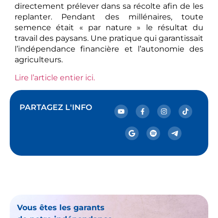
directement prélever dans sa récolte afin de les
replanter. Pendant des millénaires, toute
semence était « par nature » le résultat du
travail des paysans. Une pratique qui garantissait
l’indépendance financière et l’autonomie des
agriculteurs.
Lire l’article entier ici.
PARTAGEZ L'INFO
Vous êtes les garants