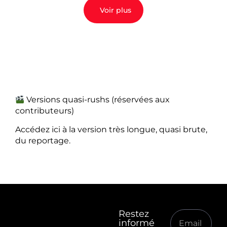
Voir plus
Versions quasi-rushs (réservées aux
contributeurs)
Accédez ici à la version très longue, quasi brute,
du reportage.
Restez
informé