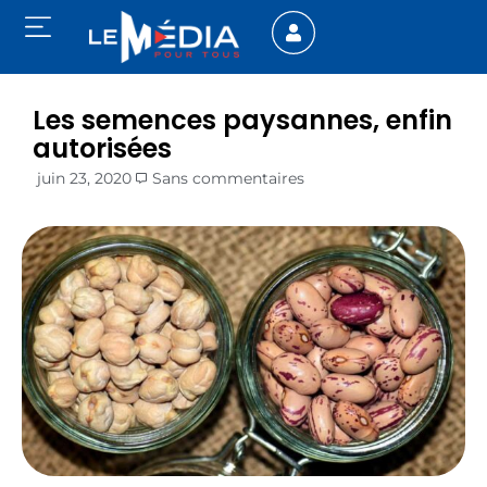
Les semences paysannes, enfin
autorisées
juin 23, 2020
Sans commentaires