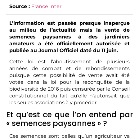
Source :
France Inter
L’information est passée presque inaperçue
au milieu de l’actualité mais la vente de
semences paysannes à des jardiniers
amateurs a été officiellement autorisée et
publiée au Journal Officiel daté du 11 juin.
Cette loi est l’aboutissement de plusieurs
années de combat et de rebondissements
puisque cette possibilité de vente avait été
votée dans la loi pour la reconquête de la
biodiversité de 2016 puis censurée par le Conseil
constitutionnel du fait qu’elle n’autorisait que
les seules associations à y procéder.
Et qu’est ce que l’on entend par
« semences paysannes » ?
Ces semences sont celles qu’un agriculteur va