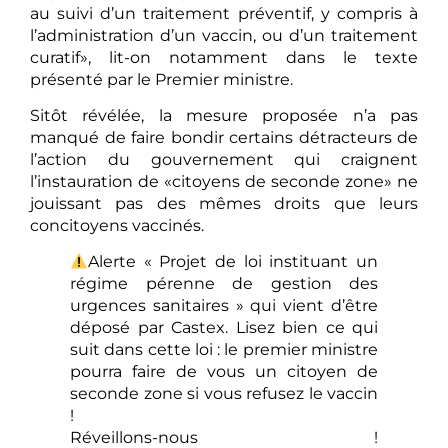
au suivi d’un traitement préventif, y compris à
l’administration d’un vaccin, ou d’un traitement
curatif», lit-on notamment dans le texte
présenté par le Premier ministre.
Sitôt révélée, la mesure proposée n’a pas
manqué de faire bondir certains détracteurs de
l’action du gouvernement qui craignent
l’instauration de «citoyens de seconde zone» ne
jouissant pas des mêmes droits que leurs
concitoyens vaccinés.
Alerte « Projet de loi instituant un
régime pérenne de gestion des
urgences sanitaires » qui vient d’être
déposé par Castex. Lisez bien ce qui
suit dans cette loi : le premier ministre
pourra faire de vous un citoyen de
seconde zone si vous refusez le vaccin
!
Réveillons-nous !