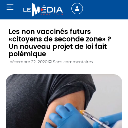
Les non vaccinés futurs
«citoyens de seconde zone» ?
Un nouveau projet de loi fait
polémique
décembre 22, 2020
Sans commentaires