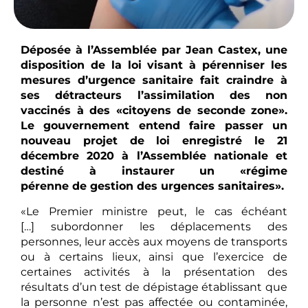
Déposée à l’Assemblée par Jean Castex, une
disposition de la loi visant à pérenniser les
mesures d’urgence sanitaire fait craindre à
ses détracteurs l’assimilation des non
vaccinés à des «citoyens de seconde zone».
Le gouvernement entend faire passer un
nouveau projet de loi enregistré le 21
décembre 2020 à l’Assemblée nationale et
destiné à instaurer un «régime
pérenne de gestion des urgences sanitaires».
«Le Premier ministre peut, le cas échéant
[…] subordonner les déplacements des
personnes, leur accès aux moyens de transports
ou à certains lieux, ainsi que l’exercice de
certaines activités à la présentation des
résultats d’un test de dépistage établissant que
la personne n’est pas affectée ou contaminée,