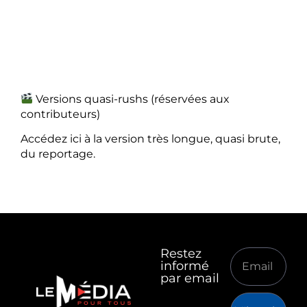
Versions quasi-rushs (réservées aux
contributeurs)
Accédez ici à la version très longue, quasi brute,
du reportage.
Restez
informé
par email