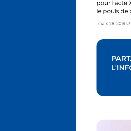
pour l’acte
le pouls de
mars 28, 2019
PART
L'INF