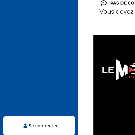
PAS DE C
Vous devez
Se connecter