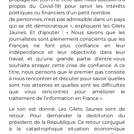
propos du Covid-19) pour servir les intérêts
politiques ou financiers d’un petit nombre
de personnes, n’est pas admissible dans un pays
qui se dit démocratique », expliquent les Gilets
Jaunes. Et d’ajouter : « Nous savons que les
journalistes sont pleinement conscients que les
Français ne font plus confiance en leur
indépendance et leur objectivité dans leur
travail, et qu’une grande partie d’entre-vous
souhaite enrayer cette crise de confiance. A ce
titre, nous pensons que le premier pas consiste
à nous rencontrer et discuter pour savoir quelles
sont nos attentes et quelles sont les difficultés
que vous rencontrez pour améliorer le
traitement de l’information en France ».
Le ton est donné. Les Gilets Jaunes sont de
retour. Pour demander la destitution du
président de la République. Ce retour conjugué
à la catastrophique situation économique