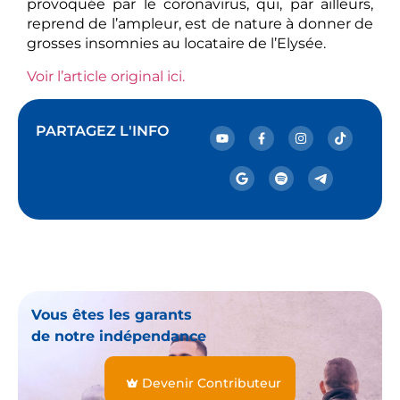
provoquée par le coronavirus, qui, par ailleurs,
reprend de l’ampleur, est de nature à donner de
grosses insomnies au locataire de l’Elysée.
Voir l’article original ici.
PARTAGEZ L'INFO
Vous êtes les garants
de notre indépendance
Devenir Contributeur