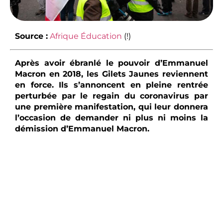
Source :
Afrique Éducation
(!)
Après avoir ébranlé le pouvoir d’Emmanuel
Macron en 2018, les Gilets Jaunes reviennent
en force. Ils s’annoncent en pleine rentrée
perturbée par le regain du coronavirus par
une première manifestation, qui leur donnera
l’occasion de demander ni plus ni moins la
démission d’Emmanuel Macron.