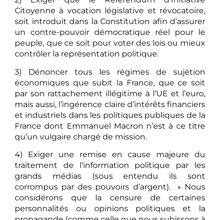
Citoyenne à vocation législative et révocatoire,
soit introduit dans la Constitution afin d’assurer
un contre-pouvoir démocratique réel pour le
peuple, que ce soit pour voter des lois ou mieux
contrôler la représentation politique.
3) Dénoncer tous les régimes de sujétion
économiques que subit la France, que ce soit
par son rattachement illégitime à l’UE et l’euro,
mais aussi, l’ingérence claire d’intérêts financiers
et industriels dans les politiques publiques de la
France dont Emmanuel Macron n’est à ce titre
qu’un vulgaire chargé de mission.
4) Exiger une remise en cause majeure du
traitement de l’information politique par les
grands médias (sous entendu ils sont
corrompus par des pouvoirs d’argent). » Nous
considérons que la censure de certaines
personnalités ou opinions politiques et la
propagande (comme celle que nous subissons à