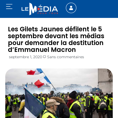
Les Gilets Jaunes défilent le 5
septembre devant les médias
pour demander la destitution
d’Emmanuel Macron
septembre 1, 2020
Sans commentaires