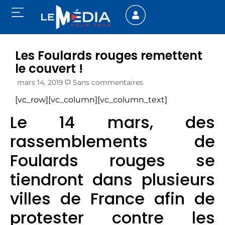
Les Foulards rouges remettent
le couvert !
mars 14, 2019
Sans commentaires
[vc_row][vc_column][vc_column_text]
Le 14 mars, des
rassemblements de
Foulards rouges se
tiendront dans plusieurs
villes de France afin de
protester contre les