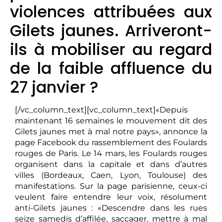
violences attribuées aux
Gilets jaunes. Arriveront-
ils à mobiliser au regard
de la faible affluence du
27 janvier ?
[/vc_column_text][vc_column_text]«Depuis
maintenant 16 semaines le mouvement dit des
Gilets jaunes met à mal notre pays», annonce la
page Facebook du rassemblement des Foulards
rouges de Paris. Le 14 mars, les Foulards rouges
organisent dans la capitale et dans d’autres
villes (Bordeaux, Caen, Lyon, Toulouse) des
manifestations. Sur la page parisienne, ceux-ci
veulent faire entendre leur voix, résolument
anti-Gilets jaunes : «Descendre dans les rues
seize samedis d’affilée, saccager, mettre à mal