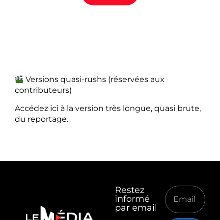
Versions quasi-rushs (réservées aux
contributeurs)
Accédez ici à la version très longue, quasi brute,
du reportage.
Restez
informé
par email