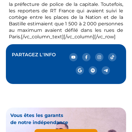
la préfecture de police de la capitale. Toutefois,
les reporters de RT France qui avaient suivi le
cortège entre les places de la Nation et de la
Bastille estimaient que 1 500 à 2 000 personnes
au maximum avaient défilé dans les rues de
Paris.[/vc_column_text][/vc_column][/vc_row]
PARTAGEZ L'INFO
Vous êtes les garants
de notre indépendance