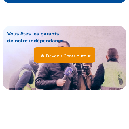
Vous êtes les garants
de notre indépendance
Devenir Contributeur